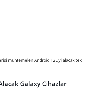
erisi muhtemelen Android 12L’yi alacak tek
Alacak Galaxy Cihazlar