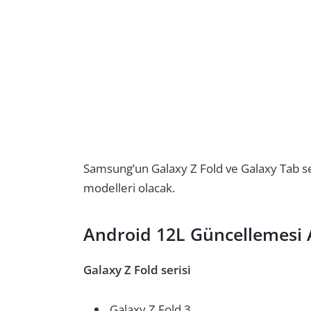
Samsung’un Galaxy Z Fold ve Galaxy Tab s
modelleri olacak.
Android 12L Güncellemesi 
Galaxy Z Fold serisi
Galaxy Z Fold 3