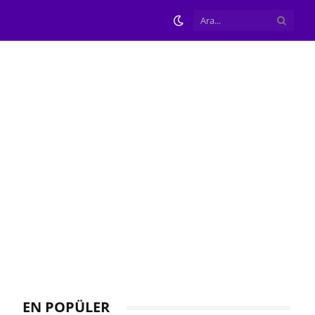
EN POPÜLER