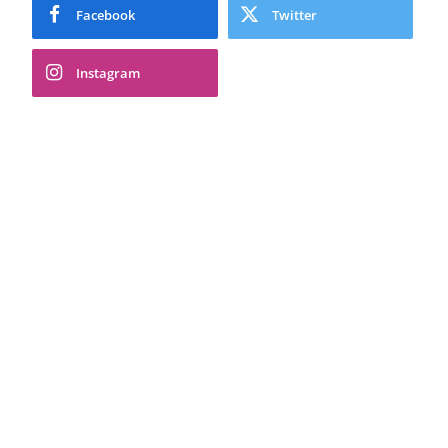
Facebook
Twitter
Instagram