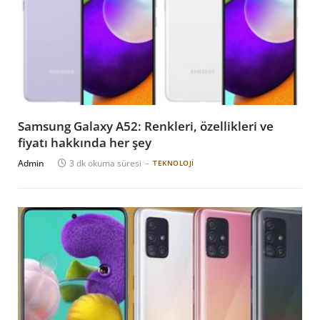
Samsung Galaxy A52: Renkleri, özellikleri ve
fiyatı hakkında her şey
Admin
3 dk okuma süresi
TEKNOLOJI