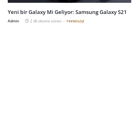
Yeni bir Galaxy Mi Geliyor: Samsung Galaxy S21
Admin
2 dk okuma süresi
TEKNOLOJI