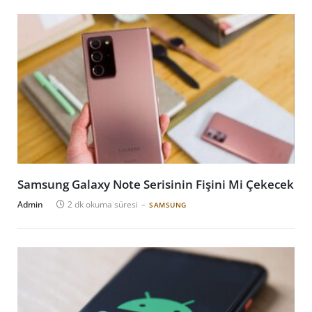
Samsung Galaxy Note Serisinin Fişini Mi Çekecek
Admin
2 dk okuma süresi
SAMSUNG