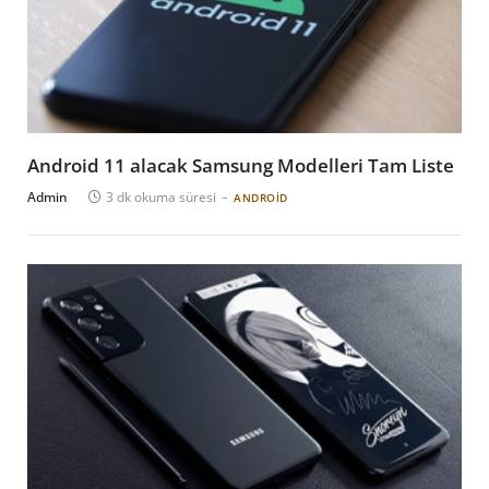
Android 11 alacak Samsung Modelleri Tam Liste
Admin
3 dk okuma süresi
ANDROID