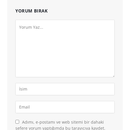
YORUM BIRAK
Adımı, e-postamı ve web sitemi bir dahaki
sefere yorum yaptığımda bu tarayıcıya kaydet.