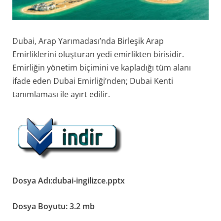
Dubai, Arap Yarımadası’nda Birleşik Arap
Emirliklerini oluşturan yedi emirlikten birisidir.
Emirliğin yönetim biçimini ve kapladığı tüm alanı
ifade eden Dubai Emirliği’nden; Dubai Kenti
tanımlaması ile ayırt edilir.
Dosya Adı:dubai-ingilizce.pptx
Dosya Boyutu: 3.2 mb