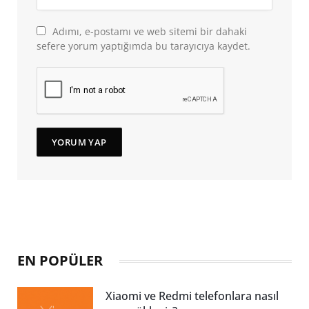
Adımı, e-postamı ve web sitemi bir dahaki
sefere yorum yaptığımda bu tarayıcıya kaydet.
EN POPÜLER
Xiaomi ve Redmi telefonlara nasıl