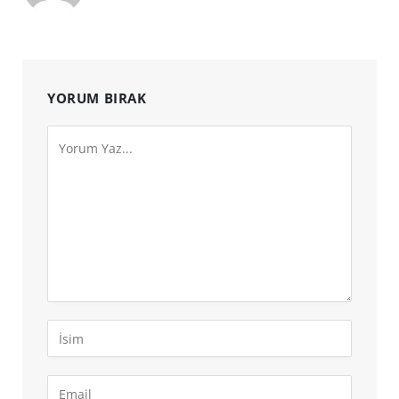
(Twitter)
YORUM BIRAK