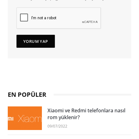
EN POPÜLER
Xiaomi ve Redmi telefonlara nasıl
rom yüklenir?
09/07/2022