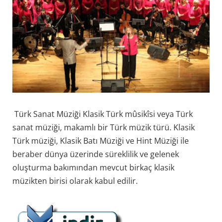
Türk Sanat Müziği Klasik Türk mûsikîsi veya Türk
sanat müziği, makamlı bir Türk müzik türü. Klasik
Türk müziği, Klasik Batı Müziği ve Hint Müziği ile
beraber dünya üzerinde süreklilik ve gelenek
oluşturma bakımından mevcut birkaç klasik
müzikten birisi olarak kabul edilir.