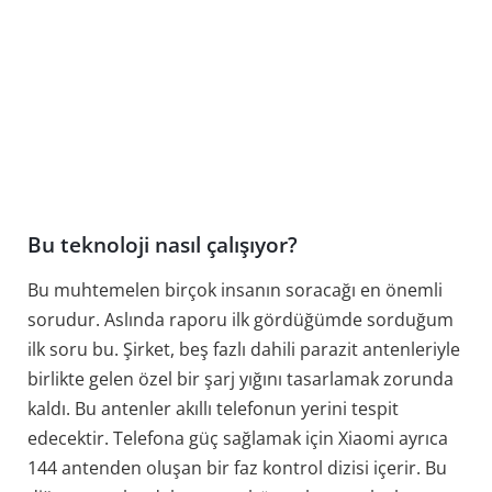
Bu teknoloji nasıl çalışıyor?
Bu muhtemelen birçok insanın soracağı en önemli
sorudur. Aslında raporu ilk gördüğümde sorduğum
ilk soru bu. Şirket, beş fazlı dahili parazit antenleriyle
birlikte gelen özel bir şarj yığını tasarlamak zorunda
kaldı. Bu antenler akıllı telefonun yerini tespit
edecektir. Telefona güç sağlamak için Xiaomi ayrıca
144 antenden oluşan bir faz kontrol dizisi içerir. Bu