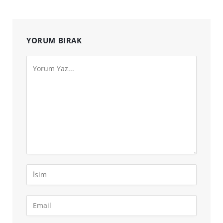
YORUM BIRAK