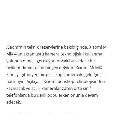
Xiaomi’nin teknik rezervlerine bakıldığında, Xiaomi Mi
MIX 4’ün ekran üstü kamera teknolojisini kullanma
yolunda olması gerekiyor. Ancak bu sadece bir
beklentidir ve resmi bir şey değildir. Xiaomi Mi MIX
3’ün iyi gitmeyen bir periskop kamera ile geldiğini
hatırlayın. Açıkçası, Xiaomi periskop teknolojisinden
kaçınacak ve açılır kameralar zaten orta sınıf
telefonlarda bu denli popülerken onunla devam
edecek.