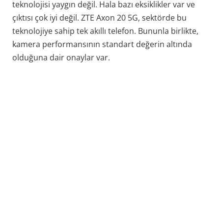
teknolojisi yaygın değil. Hala bazı eksiklikler var ve
çıktısı çok iyi değil. ZTE Axon 20 5G, sektörde bu
teknolojiye sahip tek akıllı telefon. Bununla birlikte,
kamera performansının standart değerin altında
olduğuna dair onaylar var.