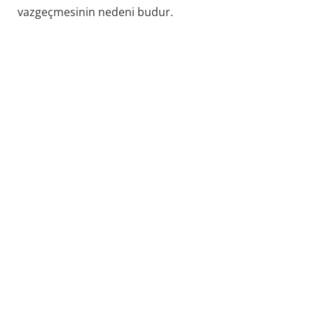
vazgeçmesinin nedeni budur.