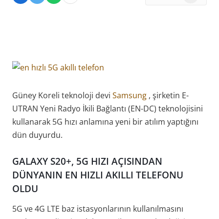
News
Güney Koreli teknoloji devi
Samsung
, şirketin E-
UTRAN Yeni Radyo İkili Bağlantı (EN-DC) teknolojisini
kullanarak 5G hızı anlamına yeni bir atılım yaptığını
dün duyurdu.
GALAXY S20+, 5G HIZI AÇISINDAN
DÜNYANIN EN HIZLI AKILLI TELEFONU
OLDU
5G ve 4G LTE baz istasyonlarının kullanılmasını