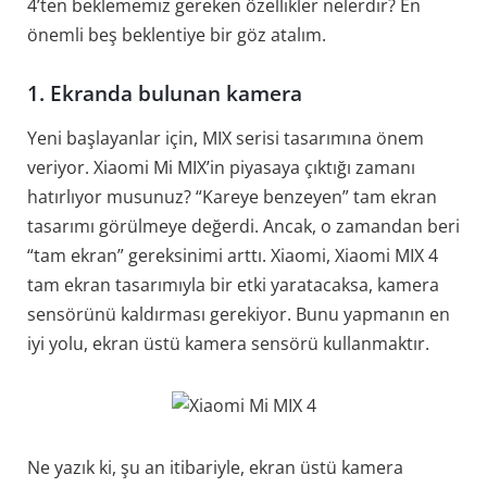
4’ten beklememiz gereken özellikler nelerdir? En
önemli beş beklentiye bir göz atalım.
1. Ekranda bulunan kamera
Yeni başlayanlar için, MIX serisi tasarımına önem
veriyor. Xiaomi Mi MIX’in piyasaya çıktığı zamanı
hatırlıyor musunuz? “Kareye benzeyen” tam ekran
tasarımı görülmeye değerdi. Ancak, o zamandan beri
“tam ekran” gereksinimi arttı. Xiaomi, Xiaomi MIX 4
tam ekran tasarımıyla bir etki yaratacaksa, kamera
sensörünü kaldırması gerekiyor. Bunu yapmanın en
iyi yolu, ekran üstü kamera sensörü kullanmaktır.
Ne yazık ki, şu an itibariyle, ekran üstü kamera