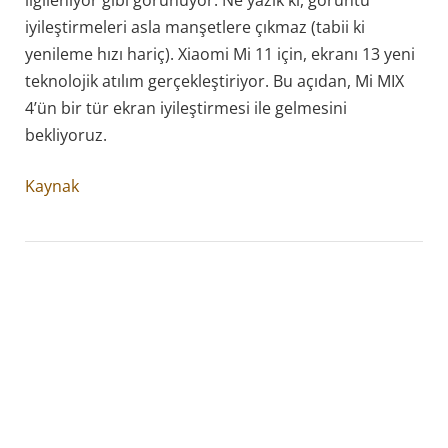
iyileştirmeleri asla manşetlere çıkmaz (tabii ki
yenileme hızı hariç). Xiaomi Mi 11 için, ekranı 13 yeni
teknolojik atılım gerçekleştiriyor. Bu açıdan, Mi MIX
4’ün bir tür ekran iyileştirmesi ile gelmesini
bekliyoruz.
Kaynak