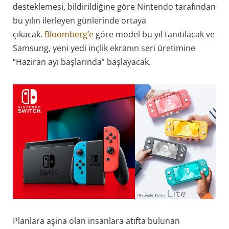
desteklemesi, bildirildiğine göre Nintendo tarafından
bu yılın ilerleyen günlerinde ortaya
çıkacak.
Bloomberg’e
göre model bu yıl tanıtılacak ve
Samsung, yeni yedi inçlik ekranın seri üretimine
“Haziran ayı başlarında” başlayacak.
Planlara aşina olan insanlara atıfta bulunan