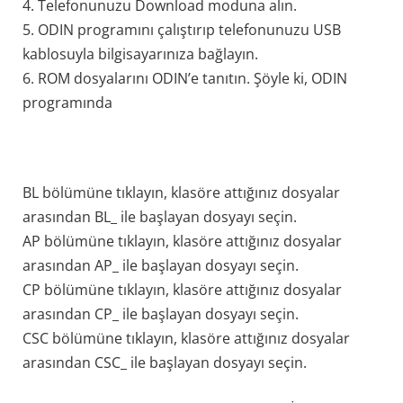
4. Telefonunuzu Download moduna alın.
5. ODIN programını çalıştırıp telefonunuzu USB
kablosuyla bilgisayarınıza bağlayın.
6. ROM dosyalarını ODIN’e tanıtın. Şöyle ki, ODIN
programında
BL bölümüne tıklayın, klasöre attığınız dosyalar
arasından BL_ ile başlayan dosyayı seçin.
AP bölümüne tıklayın, klasöre attığınız dosyalar
arasından AP_ ile başlayan dosyayı seçin.
CP bölümüne tıklayın, klasöre attığınız dosyalar
arasından CP_ ile başlayan dosyayı seçin.
CSC bölümüne tıklayın, klasöre attığınız dosyalar
arasından CSC_ ile başlayan dosyayı seçin.