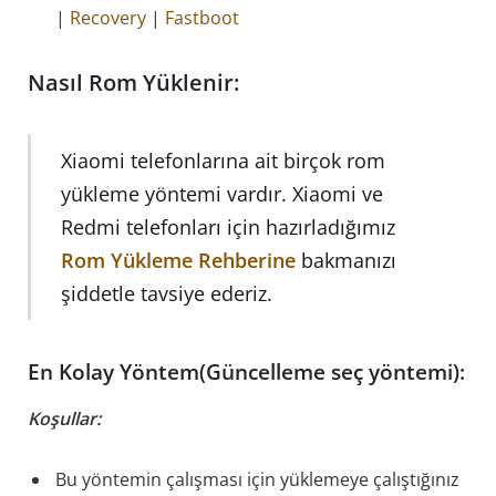
|
Recovery
|
Fastboot
Nasıl Rom Yüklenir:
Xiaomi telefonlarına ait birçok rom
yükleme yöntemi vardır. Xiaomi ve
Redmi telefonları için hazırladığımız
Rom Yükleme Rehberine
bakmanızı
şiddetle tavsiye ederiz.
En Kolay Yöntem(Güncelleme seç yöntemi):
Koşullar:
Bu yöntemin çalışması için yüklemeye çalıştığınız