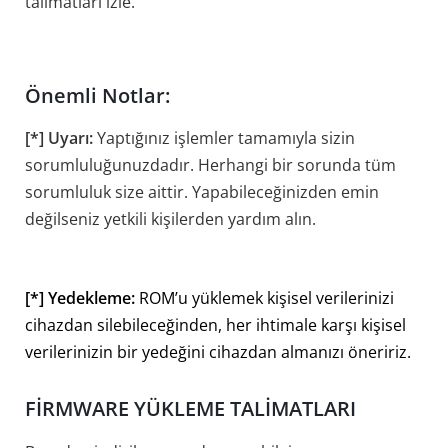
talimatları izle.
Önemli Notlar:
[*] Uyarı:
Yaptığınız işlemler tamamıyla sizin
sorumluluğunuzdadır. Herhangi bir sorunda tüm
sorumluluk size aittir. Yapabileceğinizden emin
değilseniz yetkili kişilerden yardım alın.
[*] Yedekleme:
ROM’u yüklemek kişisel verilerinizi
cihazdan silebileceğinden, her ihtimale karşı kişisel
verilerinizin bir yedeğini cihazdan almanızı öneririz.
FİRMWARE YÜKLEME TALİMATLARI