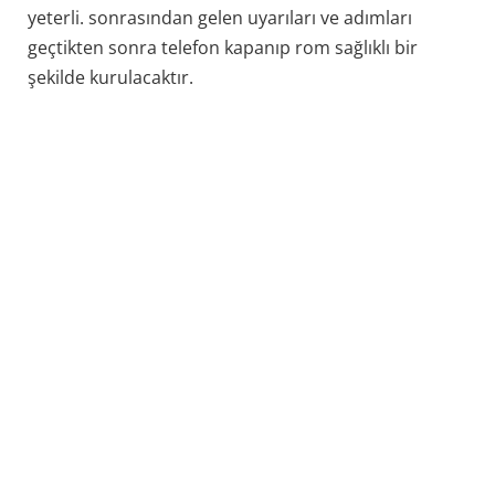
yeterli. sonrasından gelen uyarıları ve adımları
geçtikten sonra telefon kapanıp rom sağlıklı bir
şekilde kurulacaktır.