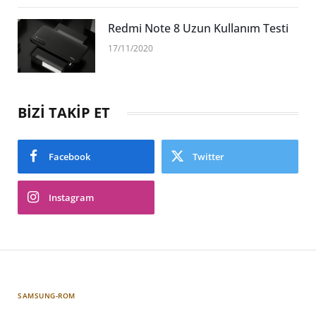
Redmi Note 8 Uzun Kullanım Testi
17/11/2020
BİZİ TAKİP ET
Facebook
Twitter
Instagram
SAMSUNG-ROM