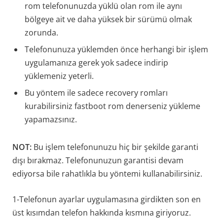
rom telefonunuzda yüklü olan rom ile aynı
bölgeye ait ve daha yüksek bir sürümü olmak
zorunda.
Telefonunuza yüklemden önce herhangi bir işlem
uygulamanıza gerek yok sadece indirip
yüklemeniz yeterli.
Bu yöntem ile sadece recovery romları
kurabilirsiniz fastboot rom denerseniz yükleme
yapamazsınız.
NOT:
Bu işlem telefonunuzu hiç bir şekilde garanti
dışı bırakmaz. Telefonunuzun garantisi devam
ediyorsa bile rahatlıkla bu yöntemi kullanabilirsiniz.
1-Telefonun ayarlar uygulamasına girdikten son en
üst kısımdan telefon hakkında kısmına giriyoruz.