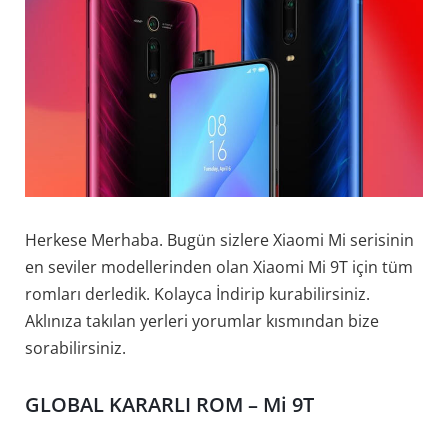
Herkese Merhaba. Bugün sizlere Xiaomi Mi serisinin
en seviler modellerinden olan Xiaomi Mi 9T için tüm
romları derledik. Kolayca İndirip kurabilirsiniz.
Aklınıza takılan yerleri yorumlar kısmından bize
sorabilirsiniz.
GLOBAL KARARLI ROM – Mi 9T