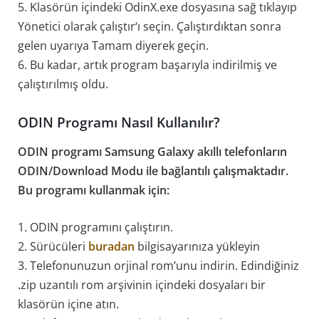
5. Klasörün içindeki OdinX.exe dosyasına sağ tıklayıp
Yönetici olarak çalıştır‘ı seçin. Çalıştırdıktan sonra
gelen uyarıya Tamam diyerek geçin.
6. Bu kadar, artık program başarıyla indirilmiş ve
çalıştırılmış oldu.
ODIN Programı Nasıl Kullanılır?
ODIN programı Samsung Galaxy akıllı telefonların
ODIN/Download Modu ile bağlantılı çalışmaktadır.
Bu programı kullanmak için:
1. ODIN programını çalıştırın.
2. Sürücüleri
buradan
bilgisayarınıza yükleyin
3. Telefonunuzun orjinal rom’unu indirin. Edindiğiniz
.zip uzantılı rom arşivinin içindeki dosyaları bir
klasörün içine atın.