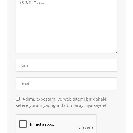
Adımı, e-postamı ve web sitemi bir dahaki
sefere yorum yaptığımda bu tarayıcıya kaydet.