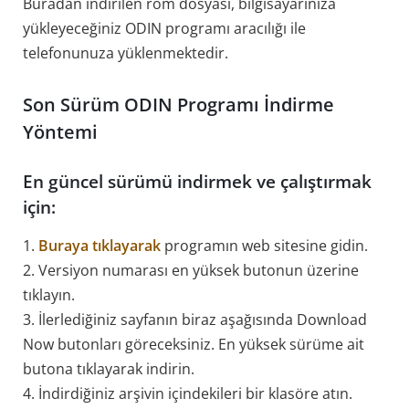
Buradan indirilen rom dosyası, bilgisayarınıza
yükleyeceğiniz ODIN programı aracılığı ile
telefonunuza yüklenmektedir.
Son Sürüm ODIN Programı İndirme
Yöntemi
En güncel sürümü indirmek ve çalıştırmak
için:
1.
Buraya tıklayarak
programın web sitesine gidin.
2. Versiyon numarası en yüksek butonun üzerine
tıklayın.
3. İlerlediğiniz sayfanın biraz aşağısında Download
Now butonları göreceksiniz. En yüksek sürüme ait
butona tıklayarak indirin.
4. İndirdiğiniz arşivin içindekileri bir klasöre atın.