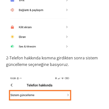
2-Telefon hakkında kısmına girdikten sonra sistem
güncelleme seçeneğine basıyoruz.