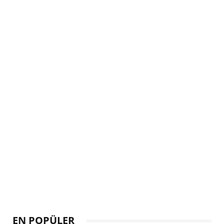
EN POPÜLER