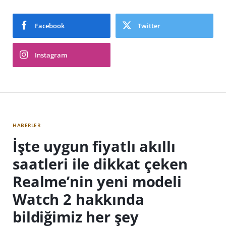
Facebook
Twitter
Instagram
HABERLER
İşte uygun fiyatlı akıllı
saatleri ile dikkat çeken
Realme’nin yeni modeli
Watch 2 hakkında
bildiğimiz her şey