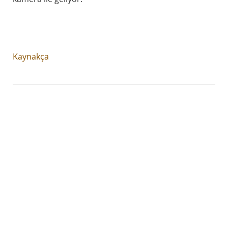
Kaynakça