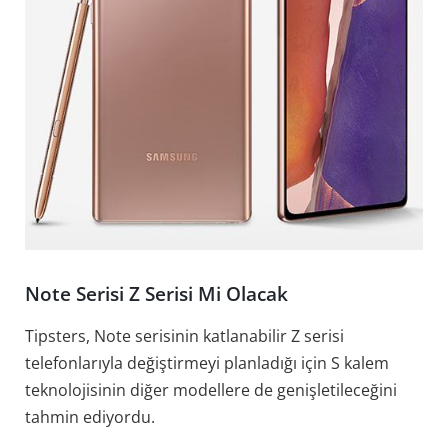
Note Serisi Z Serisi Mi Olacak
Tipsters, Note serisinin katlanabilir Z serisi
telefonlarıyla değiştirmeyi planladığı için S kalem
teknolojisinin diğer modellere de genişletileceğini
tahmin ediyordu.