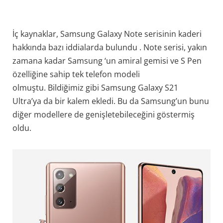
İç kaynaklar, Samsung Galaxy Note serisinin kaderi
hakkında bazı iddialarda bulundu . Note serisi, yakın
zamana kadar Samsung ‘un amiral gemisi ve S Pen
özelliğine sahip tek telefon modeli
olmuştu. Bildiğimiz gibi Samsung Galaxy S21
Ultra’ya da bir kalem ekledi. Bu da Samsung’un bunu
diğer modellere de genişletebileceğini göstermiş
oldu.