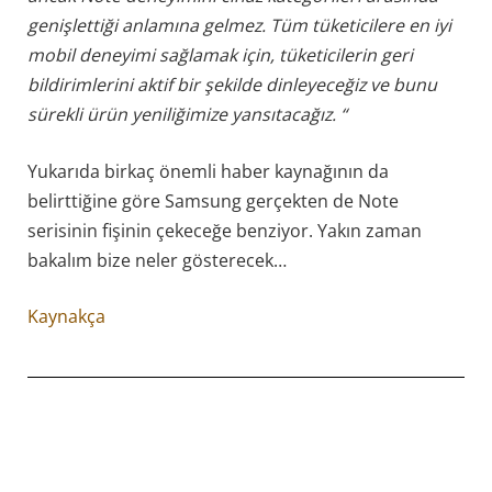
genişlettiği anlamına gelmez. Tüm tüketicilere en iyi
mobil deneyimi sağlamak için, tüketicilerin geri
bildirimlerini aktif bir şekilde dinleyeceğiz ve bunu
sürekli ürün yeniliğimize yansıtacağız. “
Yukarıda birkaç önemli haber kaynağının da
belirttiğine göre Samsung gerçekten de Note
serisinin fişinin çekeceğe benziyor. Yakın zaman
bakalım bize neler gösterecek…
Kaynakça