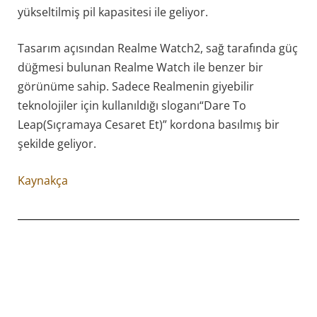
yükseltilmiş pil kapasitesi ile geliyor.
Tasarım açısından Realme Watch2, sağ tarafında güç
düğmesi bulunan Realme Watch ile benzer bir
görünüme sahip. Sadece Realmenin giyebilir
teknolojiler için kullanıldığı sloganı“Dare To
Leap(Sıçramaya Cesaret Et)” kordona basılmış bir
şekilde geliyor.
Kaynakça