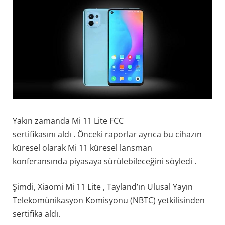
Yakın zamanda Mi 11 Lite FCC
sertifikasını aldı . Önceki raporlar ayrıca bu cihazın
küresel olarak Mi 11 küresel lansman
konferansında piyasaya sürülebileceğini söyledi .
Şimdi, Xiaomi Mi 11 Lite , Tayland’ın Ulusal Yayın
Telekomünikasyon Komisyonu (NBTC) yetkilisinden
sertifika aldı.