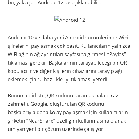
bu, yaklaşan Android 12’de açıklanabilir.
Android 10 ve daha yeni Android sürümlerinde WiFi
şifrelerini paylaşmak çok basit. Kullanıcıların yalnızca
WiFi ağının ağ ayrıntıları sayfasına girmesi, “Paylaş” ı
tıklaması gerekir. Başkalarının tarayabileceği bir QR
kodu açılır ve diğer kişilerin cihazlarını tarayıp ağı
eklemek için “Cihaz Ekle” yi tıklaması yeterli.
Bununla birlikte, QR kodunu taramak hala biraz
zahmetli. Google, oluşturulan QR kodunu
başkalarıyla daha kolay paylaşmak için kullanıcıların
şirketin “NearShare” özelliğini kullanmasına olanak
tanıyan yeni bir çözüm üzerinde çalışıyor .