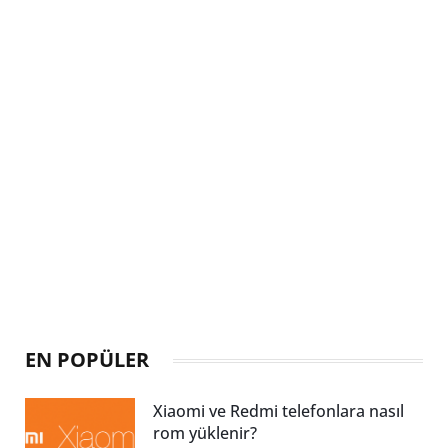
EN POPÜLER
Xiaomi ve Redmi telefonlara nasıl
rom yüklenir?