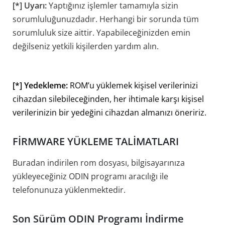
[*] Uyarı:
Yaptığınız işlemler tamamıyla sizin
sorumluluğunuzdadır. Herhangi bir sorunda tüm
sorumluluk size aittir. Yapabileceğinizden emin
değilseniz yetkili kişilerden yardım alın.
[*] Yedekleme:
ROM’u yüklemek kişisel verilerinizi
cihazdan silebileceğinden, her ihtimale karşı kişisel
verilerinizin bir yedeğini cihazdan almanızı öneririz.
FİRMWARE YÜKLEME TALİMATLARI
Buradan indirilen rom dosyası, bilgisayarınıza
yükleyeceğiniz ODIN programı aracılığı ile
telefonunuza yüklenmektedir.
Son Sürüm ODIN Programı İndirme