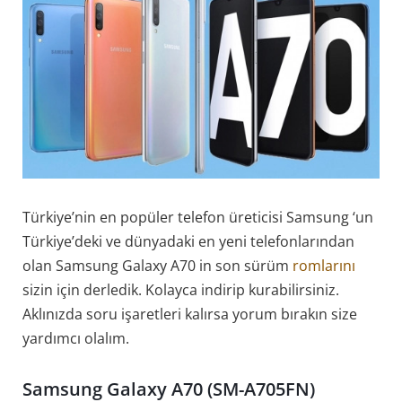
Türkiye’nin en popüler telefon üreticisi Samsung ‘un
Türkiye’deki ve dünyadaki en yeni telefonlarından
olan Samsung Galaxy A70 in son sürüm
romlarını
sizin için derledik. Kolayca indirip kurabilirsiniz.
Aklınızda soru işaretleri kalırsa yorum bırakın size
yardımcı olalım.
Samsung Galaxy A70 (SM-A705FN)