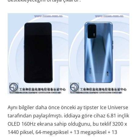
Aynı bilgiler daha önce önceki ay tipster Ice Universe
tarafından paylaşılmıştı. iddiaya göre cihaz 6.81 inçlik
OLED 160Hz ekrana sahip olduğunu, bu teklif 3200 x
1440 piksel, 64-megapiksel + 13 megapiksel + 13