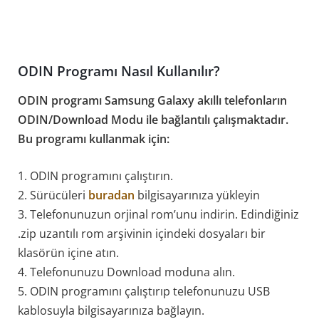
ODIN Programı Nasıl Kullanılır?
ODIN programı Samsung Galaxy akıllı telefonların
ODIN/Download Modu ile bağlantılı çalışmaktadır.
Bu programı kullanmak için:
1. ODIN programını çalıştırın.
2. Sürücüleri
buradan
bilgisayarınıza yükleyin
3. Telefonunuzun orjinal rom’unu indirin. Edindiğiniz
.zip uzantılı rom arşivinin içindeki dosyaları bir
klasörün içine atın.
4. Telefonunuzu Download moduna alın.
5. ODIN programını çalıştırıp telefonunuzu USB
kablosuyla bilgisayarınıza bağlayın.