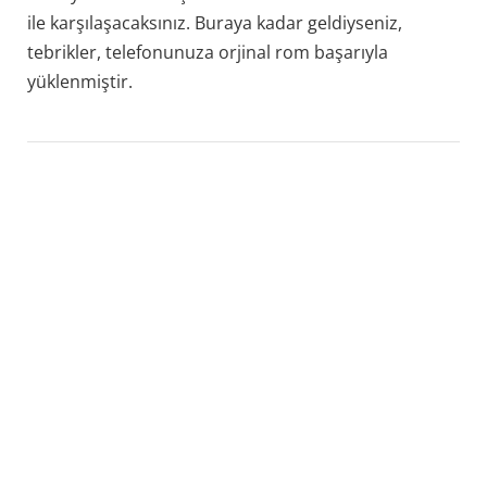
ile karşılaşacaksınız. Buraya kadar geldiyseniz,
tebrikler, telefonunuza orjinal rom başarıyla
yüklenmiştir.