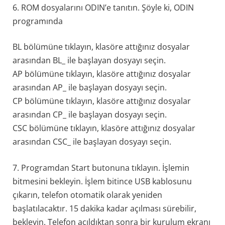
6. ROM dosyalarını ODIN’e tanıtın. Şöyle ki, ODIN
programında
BL bölümüne tıklayın, klasöre attığınız dosyalar
arasından BL_ ile başlayan dosyayı seçin.
AP bölümüne tıklayın, klasöre attığınız dosyalar
arasından AP_ ile başlayan dosyayı seçin.
CP bölümüne tıklayın, klasöre attığınız dosyalar
arasından CP_ ile başlayan dosyayı seçin.
CSC bölümüne tıklayın, klasöre attığınız dosyalar
arasından CSC_ ile başlayan dosyayı seçin.
7. Programdan Start butonuna tıklayın. İşlemin
bitmesini bekleyin. İşlem bitince USB kablosunu
çıkarın, telefon otomatik olarak yeniden
başlatılacaktır. 15 dakika kadar açılması sürebilir,
bekleyin. Telefon açıldıktan sonra bir kurulum ekranı