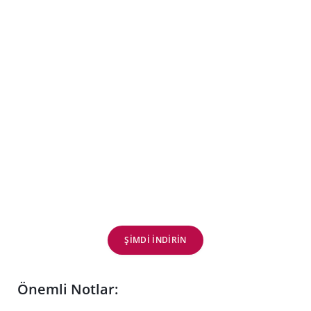
ŞIMDI INDIRIN
Önemli Notlar: