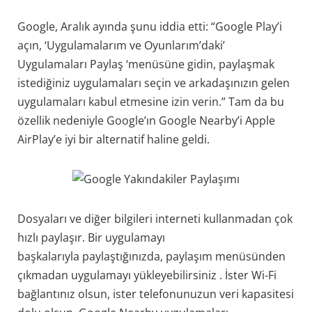
Google, Aralık ayında şunu iddia etti: “Google Play’i
açın, ‘Uygulamalarım ve Oyunlarım’daki’
Uygulamaları Paylaş ‘menüsüne gidin, paylaşmak
istediğiniz uygulamaları seçin ve arkadaşınızın gelen
uygulamaları kabul etmesine izin verin.” Tam da bu
özellik nedeniyle Google’ın Google Nearby’i Apple
AirPlay’e iyi bir alternatif haline geldi.
Dosyaları ve diğer bilgileri interneti kullanmadan çok
hızlı paylaşır. Bir uygulamayı
başkalarıyla paylaştığınızda, paylaşım menüsünden
çıkmadan uygulamayı yükleyebilirsiniz . İster Wi-Fi
bağlantınız olsun, ister telefonunuzun veri kapasitesi