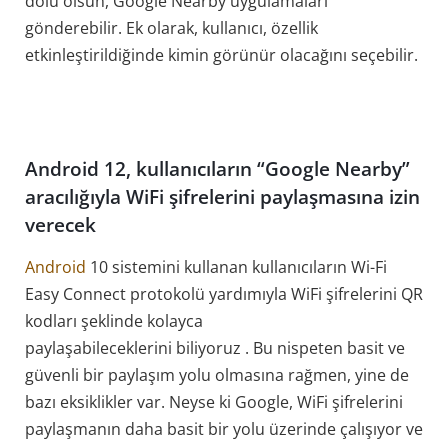
dolu olsun, Google Nearby uygulamaları
gönderebilir. Ek olarak, kullanıcı, özellik
etkinleştirildiğinde kimin görünür olacağını seçebilir.
Android 12, kullanıcıların “Google Nearby”
aracılığıyla WiFi şifrelerini paylaşmasına izin
verecek
Android
10 sistemini kullanan kullanıcıların Wi-Fi
Easy Connect protokolü yardımıyla WiFi şifrelerini QR
kodları şeklinde kolayca
paylaşabileceklerini biliyoruz . Bu nispeten basit ve
güvenli bir paylaşım yolu olmasına rağmen, yine de
bazı eksiklikler var. Neyse ki Google, WiFi şifrelerini
paylaşmanın daha basit bir yolu üzerinde çalışıyor ve