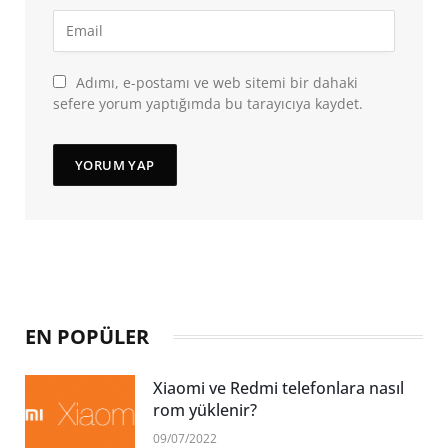
Adımı, e-postamı ve web sitemi bir dahaki
sefere yorum yaptığımda bu tarayıcıya kaydet.
EN POPÜLER
Xiaomi ve Redmi telefonlara nasıl
rom yüklenir?
09/07/2022