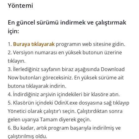
Yöntemi
En güncel sürümü indirmek ve çalıştırmak
için:
1.
Buraya tıklayarak
programın web sitesine gidin.
2. Versiyon numarası en yüksek butonun üzerine
tıklayın.
3. İlerlediğiniz sayfanın biraz aşağısında Download
Now butonları göreceksiniz. En yüksek sürüme ait
butona tıklayarak indirin.
4. İndirdiğiniz arşivin içindekileri bir klasöre atın.
5. Klasörün içindeki OdinX.exe dosyasına sağ tıklayıp
Yönetici olarak çalıştır‘ı seçin. Çalıştırdıktan sonra
gelen uyarıya Tamam diyerek geçin.
6. Bu kadar, artık program başarıyla indirilmiş ve
çalıştırılmış oldu.