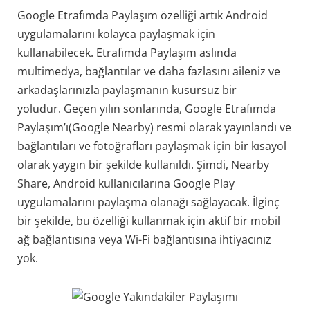
Google Etrafımda Paylaşım özelliği artık Android
uygulamalarını kolayca paylaşmak için
kullanabilecek. Etrafımda Paylaşım aslında
multimedya, bağlantılar ve daha fazlasını aileniz ve
arkadaşlarınızla paylaşmanın kusursuz bir
yoludur. Geçen yılın sonlarında, Google Etrafımda
Paylaşım’ı(Google Nearby) resmi olarak yayınlandı ve
bağlantıları ve fotoğrafları paylaşmak için bir kısayol
olarak yaygın bir şekilde kullanıldı. Şimdi, Nearby
Share, Android kullanıcılarına Google Play
uygulamalarını paylaşma olanağı sağlayacak. İlginç
bir şekilde, bu özelliği kullanmak için aktif bir mobil
ağ bağlantısına veya Wi-Fi bağlantısına ihtiyacınız
yok.