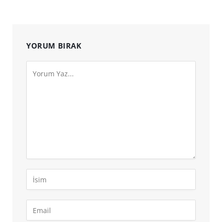
YORUM BIRAK