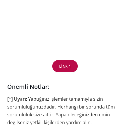
LINK 1
Önemli Notlar:
[*] Uyarı:
Yaptığınız işlemler tamamıyla sizin
sorumluluğunuzdadır. Herhangi bir sorunda tüm
sorumluluk size aittir. Yapabileceğinizden emin
değilseniz yetkili kişilerden yardım alın.