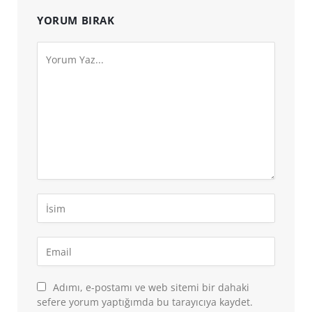
YORUM BIRAK
Adımı, e-postamı ve web sitemi bir dahaki
sefere yorum yaptığımda bu tarayıcıya kaydet.