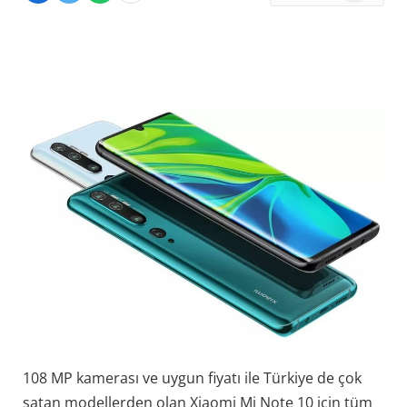
News
108 MP kamerası ve uygun fiyatı ile Türkiye de çok
satan modellerden olan Xiaomi Mi Note 10 için tüm