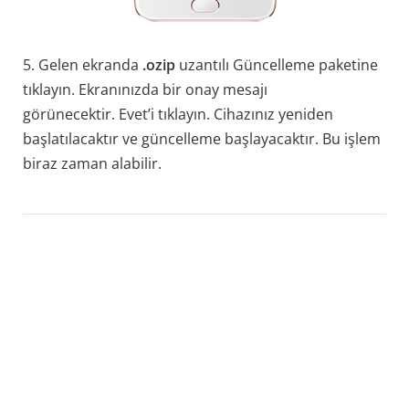
5. Gelen ekranda
.ozip
uzantılı Güncelleme paketine
tıklayın. Ekranınızda bir onay mesajı
görünecektir. Evet’i tıklayın. Cihazınız yeniden
başlatılacaktır ve güncelleme başlayacaktır. Bu işlem
biraz zaman alabilir.