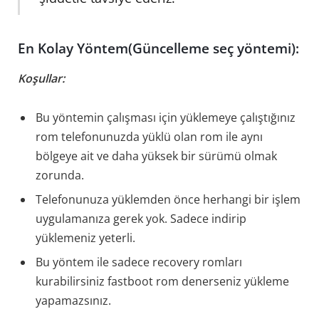
En Kolay Yöntem(Güncelleme seç yöntemi):
Koşullar:
Bu yöntemin çalışması için yüklemeye çalıştığınız
rom telefonunuzda yüklü olan rom ile aynı
bölgeye ait ve daha yüksek bir sürümü olmak
zorunda.
Telefonunuza yüklemden önce herhangi bir işlem
uygulamanıza gerek yok. Sadece indirip
yüklemeniz yeterli.
Bu yöntem ile sadece recovery romları
kurabilirsiniz fastboot rom denerseniz yükleme
yapamazsınız.