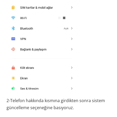
2-Telefon hakkında kısmına girdikten sonra sistem
güncelleme seçeneğine basıyoruz.