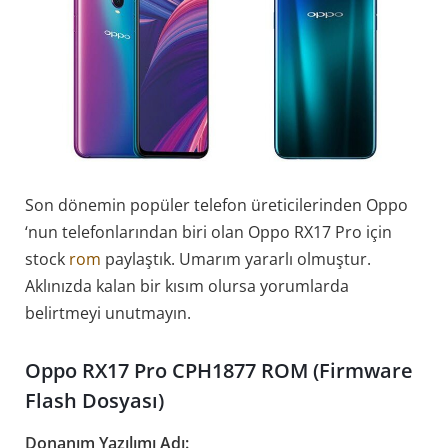
Son dönemin popüler telefon üreticilerinden Oppo
‘nun telefonlarından biri olan Oppo RX17 Pro için
stock
rom
paylaştık. Umarım yararlı olmuştur.
Aklınızda kalan bir kısım olursa yorumlarda
belirtmeyi unutmayın.
Oppo RX17 Pro CPH1877 ROM (Firmware
Flash Dosyası)
Donanım Yazılımı Adı: