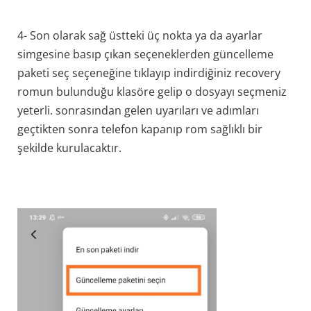
4- Son olarak sağ üstteki üç nokta ya da ayarlar
simgesine basıp çıkan seçeneklerden güncelleme
paketi seç seçeneğine tıklayıp indirdiğiniz recovery
romun bulunduğu klasöre gelip o dosyayı seçmeniz
yeterli. sonrasından gelen uyarıları ve adımları
geçtikten sonra telefon kapanıp rom sağlıklı bir
şekilde kurulacaktır.