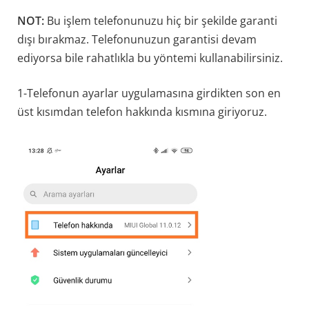
NOT:
Bu işlem telefonunuzu hiç bir şekilde garanti
dışı bırakmaz. Telefonunuzun garantisi devam
ediyorsa bile rahatlıkla bu yöntemi kullanabilirsiniz.
1-Telefonun ayarlar uygulamasına girdikten son en
üst kısımdan telefon hakkında kısmına giriyoruz.