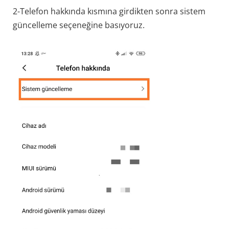
2-Telefon hakkında kısmına girdikten sonra sistem
güncelleme seçeneğine basıyoruz.