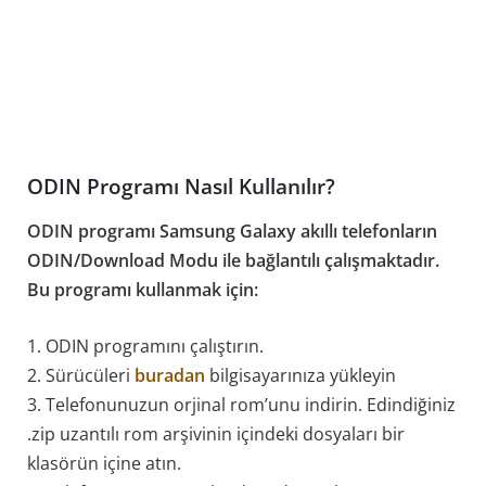
ODIN Programı Nasıl Kullanılır?
ODIN programı Samsung Galaxy akıllı telefonların
ODIN/Download Modu ile bağlantılı çalışmaktadır.
Bu programı kullanmak için:
1. ODIN programını çalıştırın.
2. Sürücüleri
buradan
bilgisayarınıza yükleyin
3. Telefonunuzun orjinal rom’unu indirin. Edindiğiniz
.zip uzantılı rom arşivinin içindeki dosyaları bir
klasörün içine atın.