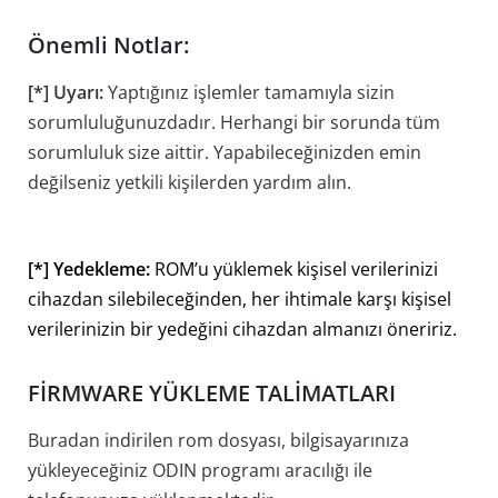
Önemli Notlar:
[*] Uyarı:
Yaptığınız işlemler tamamıyla sizin
sorumluluğunuzdadır. Herhangi bir sorunda tüm
sorumluluk size aittir. Yapabileceğinizden emin
değilseniz yetkili kişilerden yardım alın.
[*] Yedekleme:
ROM’u yüklemek kişisel verilerinizi
cihazdan silebileceğinden, her ihtimale karşı kişisel
verilerinizin bir yedeğini cihazdan almanızı öneririz.
FİRMWARE YÜKLEME TALİMATLARI
Buradan indirilen rom dosyası, bilgisayarınıza
yükleyeceğiniz ODIN programı aracılığı ile