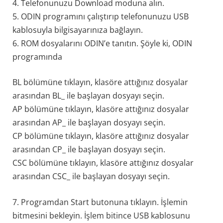
4. Telefonunuzu Download moduna alın.
5. ODIN programını çalıştırıp telefonunuzu USB
kablosuyla bilgisayarınıza bağlayın.
6. ROM dosyalarını ODIN’e tanıtın. Şöyle ki, ODIN
programında
BL bölümüne tıklayın, klasöre attığınız dosyalar
arasından BL_ ile başlayan dosyayı seçin.
AP bölümüne tıklayın, klasöre attığınız dosyalar
arasından AP_ ile başlayan dosyayı seçin.
CP bölümüne tıklayın, klasöre attığınız dosyalar
arasından CP_ ile başlayan dosyayı seçin.
CSC bölümüne tıklayın, klasöre attığınız dosyalar
arasından CSC_ ile başlayan dosyayı seçin.
7. Programdan Start butonuna tıklayın. İşlemin
bitmesini bekleyin. İşlem bitince USB kablosunu