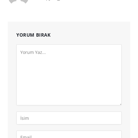
(Twitter)
YORUM BIRAK