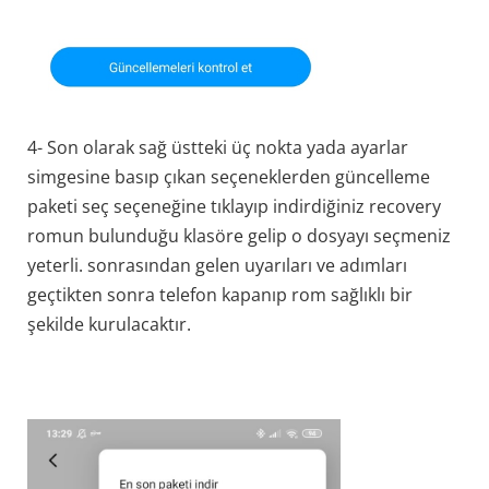
4- Son olarak sağ üstteki üç nokta yada ayarlar
simgesine basıp çıkan seçeneklerden güncelleme
paketi seç seçeneğine tıklayıp indirdiğiniz recovery
romun bulunduğu klasöre gelip o dosyayı seçmeniz
yeterli. sonrasından gelen uyarıları ve adımları
geçtikten sonra telefon kapanıp rom sağlıklı bir
şekilde kurulacaktır.