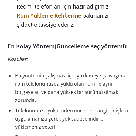
Redmi telefonları için hazırladığımız
Rom Yükleme Rehberine
bakmanızı
şiddetle tavsiye ederiz.
En Kolay Yöntem(Güncelleme seç yöntemi):
Koşullar:
Bu yöntemin çalışması için yüklemeye çalıştığınız
rom telefonunuzda yüklü olan rom ile aynı
bölgeye ait ve daha yüksek bir sürümü olmak
zorunda.
Telefonunuza yüklemden önce herhangi bir işlem
uygulamanıza gerek yok sadece indirip
yüklemeniz yeterli.