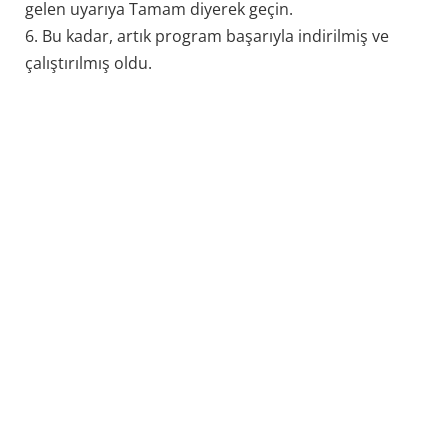
gelen uyarıya Tamam diyerek geçin.
6. Bu kadar, artık program başarıyla indirilmiş ve
çalıştırılmış oldu.