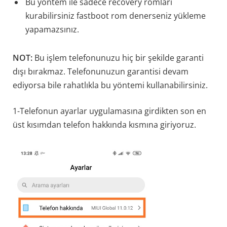
Bu yöntem ile sadece recovery romları
kurabilirsiniz fastboot rom denerseniz yükleme
yapamazsınız.
NOT:
Bu işlem telefonunuzu hiç bir şekilde garanti
dışı bırakmaz. Telefonunuzun garantisi devam
ediyorsa bile rahatlıkla bu yöntemi kullanabilirsiniz.
1-Telefonun ayarlar uygulamasına girdikten son en
üst kısımdan telefon hakkında kısmına giriyoruz.