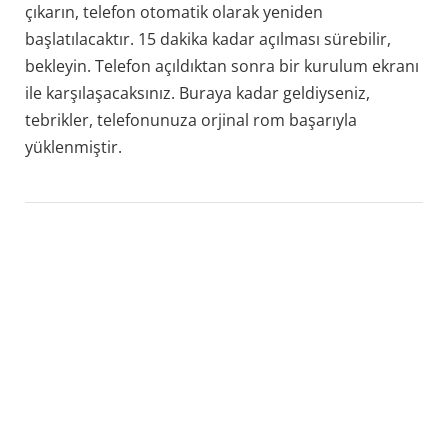
çıkarın, telefon otomatik olarak yeniden
başlatılacaktır. 15 dakika kadar açılması sürebilir,
bekleyin. Telefon açıldıktan sonra bir kurulum ekranı
ile karşılaşacaksınız. Buraya kadar geldiyseniz,
tebrikler, telefonunuza orjinal rom başarıyla
yüklenmiştir.