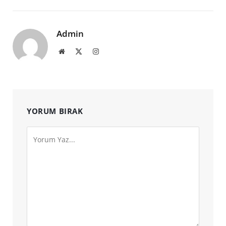
Admin
Website
X
Instagram
(Twitter)
YORUM BIRAK