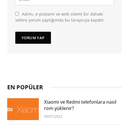
Adımı, e-postamı ve web sitemi bir dahaki
sefere yorum yaptığımda bu tarayıcıya kaydet.
EN POPÜLER
Xiaomi ve Redmi telefonlara nasıl
rom yüklenir?
09/07/2022