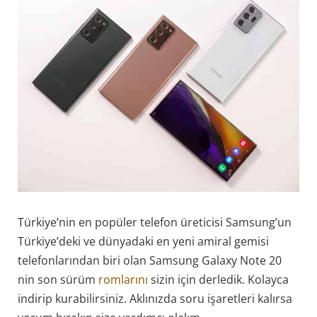
Türkiye’nin en popüler telefon üreticisi Samsung’un
Türkiye’deki ve dünyadaki en yeni amiral gemisi
telefonlarından biri olan Samsung Galaxy Note 20
nin son sürüm
romlarını
sizin için derledik. Kolayca
indirip kurabilirsiniz. Aklınızda soru işaretleri kalırsa