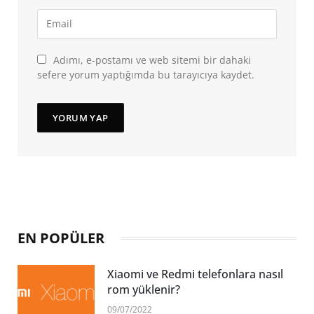
Adımı, e-postamı ve web sitemi bir dahaki
sefere yorum yaptığımda bu tarayıcıya kaydet.
EN POPÜLER
Xiaomi ve Redmi telefonlara nasıl
rom yüklenir?
09/07/2022