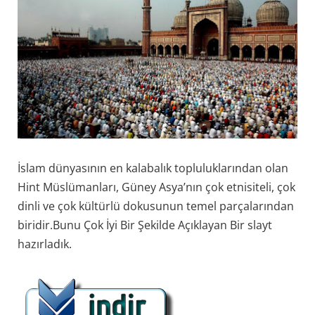
İslam dünyasının en kalabalık topluluklarından olan
Hint Müslümanları, Güney Asya’nın çok etnisiteli, çok
dinli ve çok kültürlü dokusunun temel parçalarından
biridir.Bunu Çok İyi Bir Şekilde Açıklayan Bir slayt
hazırladık.