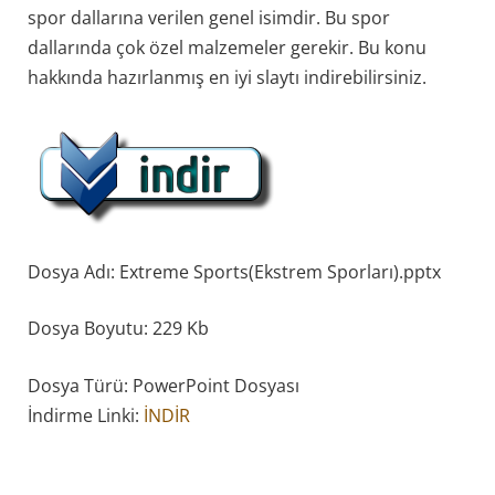
spor dallarına verilen genel isimdir. Bu spor
dallarında çok özel malzemeler gerekir. Bu konu
hakkında hazırlanmış en iyi slaytı indirebilirsiniz.
Dosya Adı: Extreme Sports(Ekstrem Sporları).pptx
Dosya Boyutu: 229 Kb
Dosya Türü: PowerPoint Dosyası
İndirme Linki:
İNDİR