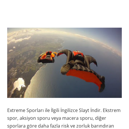
Extreme Sporları ile İlgili İngilizce Slayt İndir. Ekstrem
spor, aksiyon sporu veya macera sporu, diğer
sporlara göre daha fazla risk ve zorluk barındıran