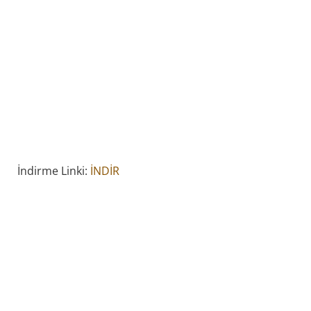
İndirme Linki:
İNDİR