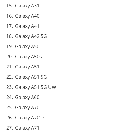
Galaxy A31
Galaxy A40
Galaxy A41
Galaxy A42 5G
Galaxy A50
Galaxy A50s
Galaxy A51
Galaxy A51 5G
Galaxy A51 5G UW
Galaxy A60
Galaxy A70
Galaxy A70’ler
Galaxy A71