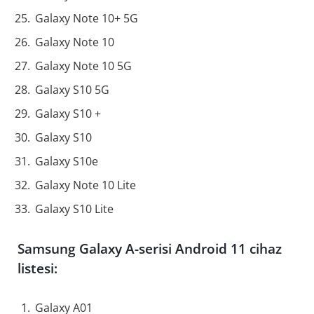
Galaxy Note 10+ 5G
Galaxy Note 10
Galaxy Note 10 5G
Galaxy S10 5G
Galaxy S10 +
Galaxy S10
Galaxy S10e
Galaxy Note 10 Lite
Galaxy S10 Lite
Samsung Galaxy A-serisi Android 11 cihaz
listesi:
Galaxy A01