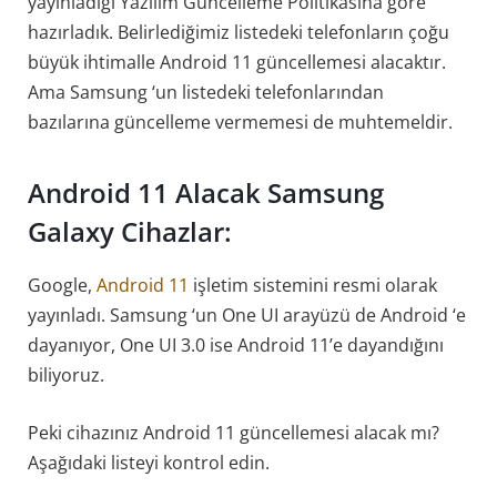
yayınladığı Yazılım Güncelleme Politikasına göre
hazırladık. Belirlediğimiz listedeki telefonların çoğu
büyük ihtimalle Android 11 güncellemesi alacaktır.
Ama Samsung ‘un listedeki telefonlarından
bazılarına güncelleme vermemesi de muhtemeldir.
Android 11 Alacak Samsung
Galaxy Cihazlar:
Google,
Android 11
işletim sistemini resmi olarak
yayınladı. Samsung ‘un One UI arayüzü de Android ‘e
dayanıyor, One UI 3.0 ise Android 11’e dayandığını
biliyoruz.
Peki cihazınız Android 11 güncellemesi alacak mı?
Aşağıdaki listeyi kontrol edin.