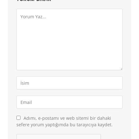
Adımı, e-postamı ve web sitemi bir dahaki
sefere yorum yaptığımda bu tarayıcıya kaydet.