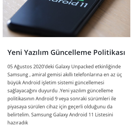
Yeni Yazılım Güncelleme Politikası
05 Ağustos 2020’deki Galaxy Unpacked etkinliğinde
Samsung , amiral gemisi akıllı telefonlarına en az üç
büyük Android işletim sistemi güncellemesi
sağlayacağını duyurdu .Yeni yazılım güncelleme
politikasının Android 9 veya sonraki sürümleri ile
piyasaya sürülen cihaz için geçerli olduğunu da
belirtelim. Samsung Galaxy Android 11 Listesini
hazıradık