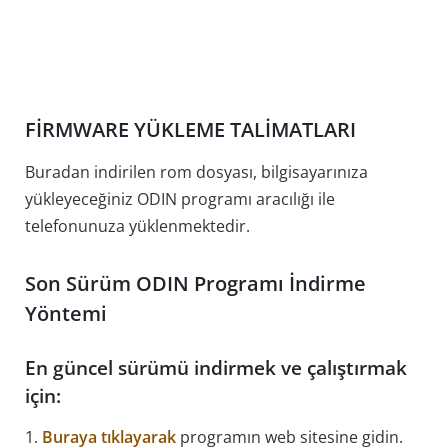
FİRMWARE YÜKLEME TALİMATLARI
Buradan indirilen rom dosyası, bilgisayarınıza
yükleyeceğiniz ODIN programı aracılığı ile
telefonunuza yüklenmektedir.
Son Sürüm ODIN Programı İndirme
Yöntemi
En güncel sürümü indirmek ve çalıştırmak
için:
1.
Buraya tıklayarak
programın web sitesine gidin.