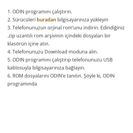
1. ODIN programını çalıştırın.
2. Sürücüleri
buradan
bilgisayarınıza yükleyin
3. Telefonunuzun orjinal rom’unu indirin. Edindiğiniz
.zip uzantılı rom arşivinin içindeki dosyaları bir
klasörün içine atın.
4. Telefonunuzu Download moduna alın.
5. ODIN programını çalıştırıp telefonunuzu USB
kablosuyla bilgisayarınıza bağlayın.
6. ROM dosyalarını ODIN’e tanıtın. Şöyle ki, ODIN
programında