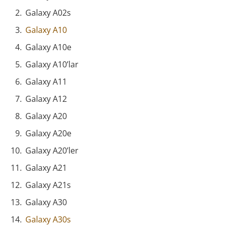
Galaxy A02s
Galaxy A10
Galaxy A10e
Galaxy A10’lar
Galaxy A11
Galaxy A12
Galaxy A20
Galaxy A20e
Galaxy A20’ler
Galaxy A21
Galaxy A21s
Galaxy A30
Galaxy A30s