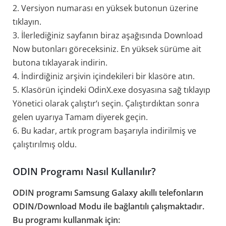
2. Versiyon numarası en yüksek butonun üzerine
tıklayın.
3. İlerlediğiniz sayfanın biraz aşağısında Download
Now butonları göreceksiniz. En yüksek sürüme ait
butona tıklayarak indirin.
4. İndirdiğiniz arşivin içindekileri bir klasöre atın.
5. Klasörün içindeki OdinX.exe dosyasına sağ tıklayıp
Yönetici olarak çalıştır‘ı seçin. Çalıştırdıktan sonra
gelen uyarıya Tamam diyerek geçin.
6. Bu kadar, artık program başarıyla indirilmiş ve
çalıştırılmış oldu.
ODIN Programı Nasıl Kullanılır?
ODIN programı Samsung Galaxy akıllı telefonların
ODIN/Download Modu ile bağlantılı çalışmaktadır.
Bu programı kullanmak için: