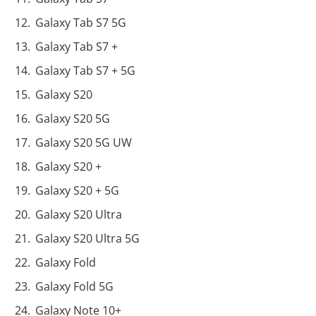
Galaxy Tab S7 5G
Galaxy Tab S7 +
Galaxy Tab S7 + 5G
Galaxy S20
Galaxy S20 5G
Galaxy S20 5G UW
Galaxy S20 +
Galaxy S20 + 5G
Galaxy S20 Ultra
Galaxy S20 Ultra 5G
Galaxy Fold
Galaxy Fold 5G
Galaxy Note 10+