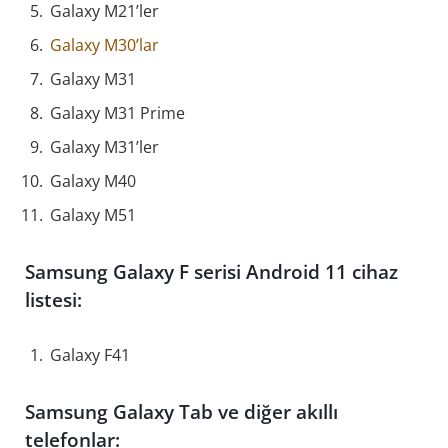
Galaxy M21’ler
Galaxy M30’lar
Galaxy M31
Galaxy M31 Prime
Galaxy M31’ler
Galaxy M40
Galaxy M51
Samsung Galaxy F serisi Android 11 cihaz
listesi:
Galaxy F41
Samsung Galaxy Tab ve diğer akıllı
telefonlar: