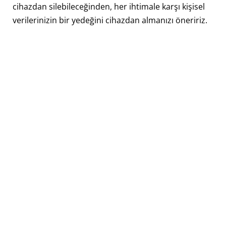
cihazdan silebileceğinden, her ihtimale karşı kişisel
verilerinizin bir yedeğini cihazdan almanızı öneririz.