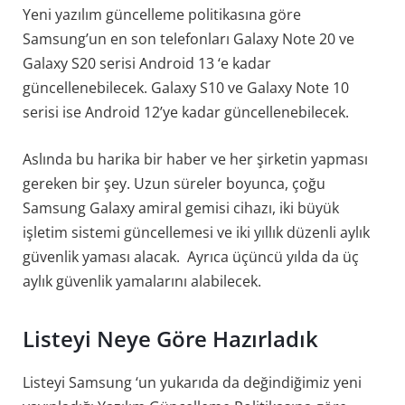
Yeni yazılım güncelleme politikasına göre
Samsung’un en son telefonları Galaxy Note 20 ve
Galaxy S20 serisi Android 13 ‘e kadar
güncellenebilecek. Galaxy S10 ve Galaxy Note 10
serisi ise Android 12’ye kadar güncellenebilecek.
Aslında bu harika bir haber ve her şirketin yapması
gereken bir şey. Uzun süreler boyunca, çoğu
Samsung Galaxy amiral gemisi cihazı, iki büyük
işletim sistemi güncellemesi ve iki yıllık düzenli aylık
güvenlik yaması alacak. Ayrıca üçüncü yılda da üç
aylık güvenlik yamalarını alabilecek.
Listeyi Neye Göre Hazırladık
Listeyi Samsung ‘un yukarıda da değindiğimiz yeni