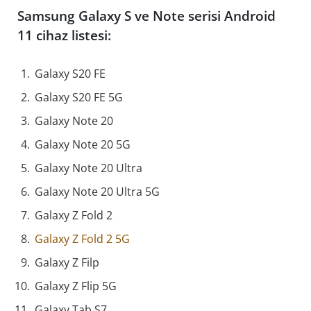
Samsung Galaxy S ve Note serisi Android
11 cihaz listesi:
Galaxy S20 FE
Galaxy S20 FE 5G
Galaxy Note 20
Galaxy Note 20 5G
Galaxy Note 20 Ultra
Galaxy Note 20 Ultra 5G
Galaxy Z Fold 2
Galaxy Z Fold 2 5G
Galaxy Z Filp
Galaxy Z Flip 5G
Galaxy Tab S7