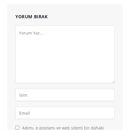
YORUM BIRAK
Adımı, e-postamı ve web sitemi bir dahaki