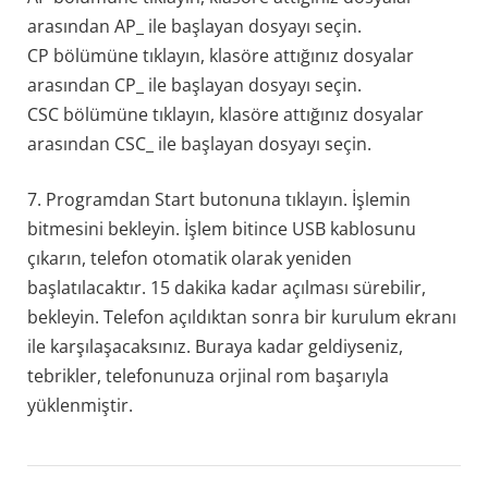
arasından AP_ ile başlayan dosyayı seçin.
CP bölümüne tıklayın, klasöre attığınız dosyalar
arasından CP_ ile başlayan dosyayı seçin.
CSC bölümüne tıklayın, klasöre attığınız dosyalar
arasından CSC_ ile başlayan dosyayı seçin.
7. Programdan Start butonuna tıklayın. İşlemin
bitmesini bekleyin. İşlem bitince USB kablosunu
çıkarın, telefon otomatik olarak yeniden
başlatılacaktır. 15 dakika kadar açılması sürebilir,
bekleyin. Telefon açıldıktan sonra bir kurulum ekranı
ile karşılaşacaksınız. Buraya kadar geldiyseniz,
tebrikler, telefonunuza orjinal rom başarıyla
yüklenmiştir.