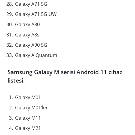
Galaxy A71 5G
Galaxy A71 5G UW
Galaxy A80
Galaxy A8s
Galaxy A90 5G
Galaxy A Quantum
Samsung Galaxy M serisi Android 11 cihaz
listesi:
Galaxy M01
Galaxy M01’ler
Galaxy M11
Galaxy M21