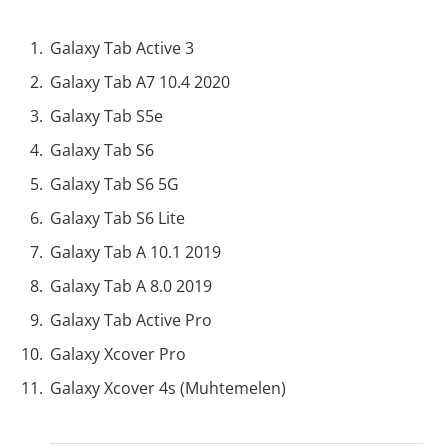
Galaxy Tab Active 3
Galaxy Tab A7 10.4 2020
Galaxy Tab S5e
Galaxy Tab S6
Galaxy Tab S6 5G
Galaxy Tab S6 Lite
Galaxy Tab A 10.1 2019
Galaxy Tab A 8.0 2019
Galaxy Tab Active Pro
Galaxy Xcover Pro
Galaxy Xcover 4s (Muhtemelen)