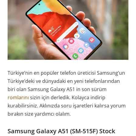
Türkiye’nin en popüler telefon üreticisi Samsung’un
Türkiye’deki ve dünyadaki en yeni telefonlarından
biri olan Samsung Galaxy A51 in son sürüm
romlarını
sizin için derledik. Kolayca indirip
kurabilirsiniz. Aklınızda soru işaretleri kalırsa yorum
bırakın size yardımcı olalım.
Samsung Galaxy A51 (SM-515F) Stock