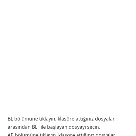
BL bölümüne tıklayın, klasöre attığınız dosyalar
arasından BL_ ile başlayan dosyayı seçin.
AP bölümüne tıklayın, klasöre attığınız dosyalar