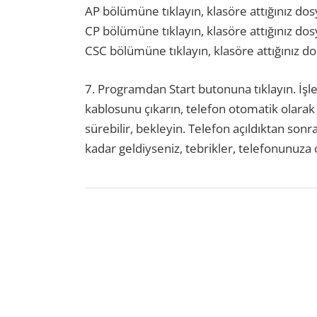
AP bölümüne tıklayın, klasöre attığınız dos
CP bölümüne tıklayın, klasöre attığınız dos
CSC bölümüne tıklayın, klasöre attığınız do
7. Programdan Start butonuna tıklayın. İşl
kablosunu çıkarın, telefon otomatik olarak 
sürebilir, bekleyin. Telefon açıldıktan sonr
kadar geldiyseniz, tebrikler, telefonunuza 