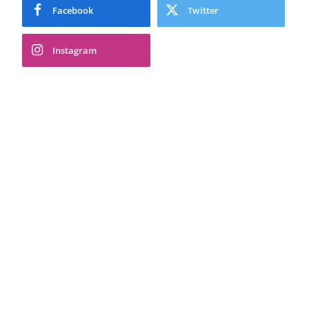
Facebook
Twitter
Instagram