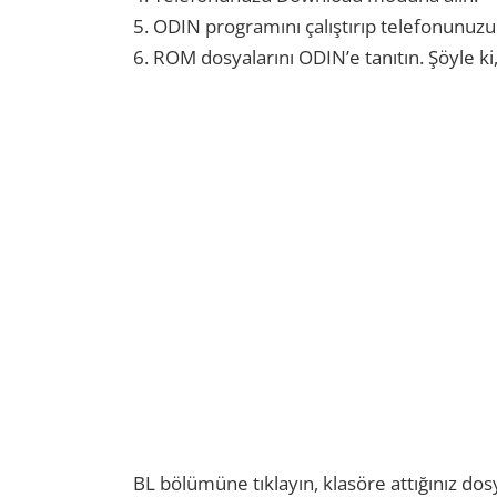
5. ODIN programını çalıştırıp telefonunuzu 
6. ROM dosyalarını ODIN’e tanıtın. Şöyle 
BL bölümüne tıklayın, klasöre attığınız dos