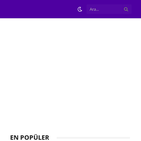
EN POPÜLER