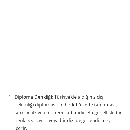
Diploma Denkliği:
Türkiye’de aldığınız diş
hekimliği diplomasının hedef ülkede tanınması,
sürecin ilk ve en önemli adımıdır. Bu genellikle bir
denklik sınavını veya bir dizi değerlendirmeyi
içerir.