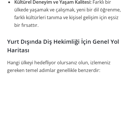
Kültürel Deneyim ve Yaşam Kalitesi:
Farklı bir
ülkede yaşamak ve çalışmak, yeni bir dil öğrenme,
farklı kültürleri tanıma ve kişisel gelişim için eşsiz
bir fırsattır.
Yurt Dışında Diş Hekimliği İçin Genel Yol
Haritası
Hangi ülkeyi hedefliyor olursanız olun, izlemeniz
gereken temel adımlar genellikle benzerdir: