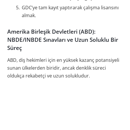
GDC’ye tam kayıt yaptırarak çalışma lisansını
almak.
Amerika Birleşik Devletleri (ABD):
NBDE/INBDE Sınavları ve Uzun Soluklu Bir
Süreç
ABD, diş hekimleri için en yüksek kazanç potansiyeli
sunan ülkelerden biridir, ancak denklik süreci
oldukça rekabetçi ve uzun solukludur.