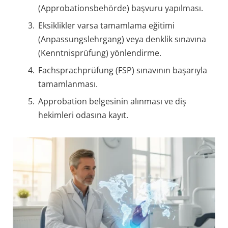
(Approbationsbehörde) başvuru yapılması.
Eksiklikler varsa tamamlama eğitimi
(Anpassungslehrgang) veya denklik sınavına
(Kenntnisprüfung) yönlendirme.
Fachsprachprüfung (FSP) sınavının başarıyla
tamamlanması.
Approbation belgesinin alınması ve diş
hekimleri odasına kayıt.