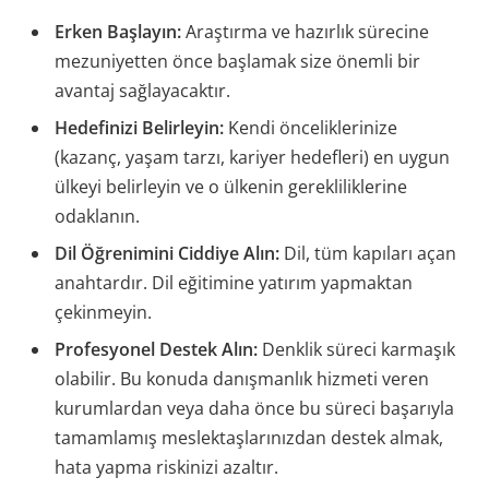
Erken Başlayın:
Araştırma ve hazırlık sürecine
mezuniyetten önce başlamak size önemli bir
avantaj sağlayacaktır.
Hedefinizi Belirleyin:
Kendi önceliklerinize
(kazanç, yaşam tarzı, kariyer hedefleri) en uygun
ülkeyi belirleyin ve o ülkenin gerekliliklerine
odaklanın.
Dil Öğrenimini Ciddiye Alın:
Dil, tüm kapıları açan
anahtardır. Dil eğitimine yatırım yapmaktan
çekinmeyin.
Profesyonel Destek Alın:
Denklik süreci karmaşık
olabilir. Bu konuda danışmanlık hizmeti veren
kurumlardan veya daha önce bu süreci başarıyla
tamamlamış meslektaşlarınızdan destek almak,
hata yapma riskinizi azaltır.