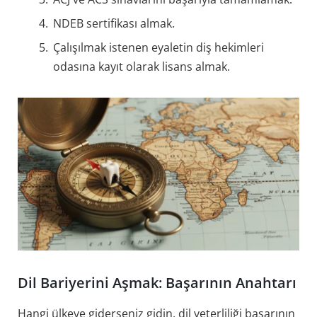
NDEB sertifikası almak.
Çalışılmak istenen eyaletin diş hekimleri
odasına kayıt olarak lisans almak.
Dil Bariyerini Aşmak: Başarının Anahtarı
Hangi ülkeye giderseniz gidin, dil yeterliliği başarının