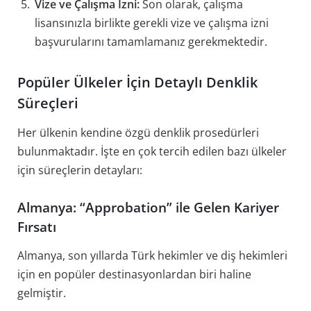
Vize ve Çalışma İzni:
Son olarak, çalışma
lisansınızla birlikte gerekli vize ve çalışma izni
başvurularını tamamlamanız gerekmektedir.
Popüler Ülkeler İçin Detaylı Denklik
Süreçleri
Her ülkenin kendine özgü denklik prosedürleri
bulunmaktadır. İşte en çok tercih edilen bazı ülkeler
için süreçlerin detayları:
Almanya: “Approbation” ile Gelen Kariyer
Fırsatı
Almanya, son yıllarda Türk hekimler ve diş hekimleri
için en popüler destinasyonlardan biri haline
gelmiştir.