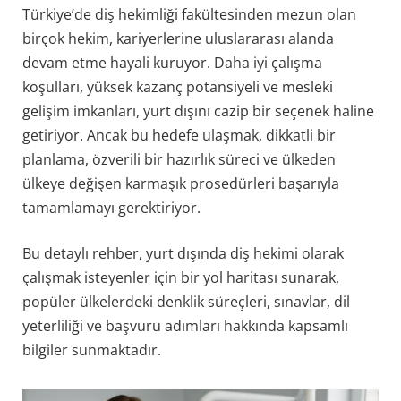
Türkiye’de diş hekimliği fakültesinden mezun olan
birçok hekim, kariyerlerine uluslararası alanda
devam etme hayali kuruyor. Daha iyi çalışma
koşulları, yüksek kazanç potansiyeli ve mesleki
gelişim imkanları, yurt dışını cazip bir seçenek haline
getiriyor. Ancak bu hedefe ulaşmak, dikkatli bir
planlama, özverili bir hazırlık süreci ve ülkeden
ülkeye değişen karmaşık prosedürleri başarıyla
tamamlamayı gerektiriyor.
Bu detaylı rehber, yurt dışında diş hekimi olarak
çalışmak isteyenler için bir yol haritası sunarak,
popüler ülkelerdeki denklik süreçleri, sınavlar, dil
yeterliliği ve başvuru adımları hakkında kapsamlı
bilgiler sunmaktadır.