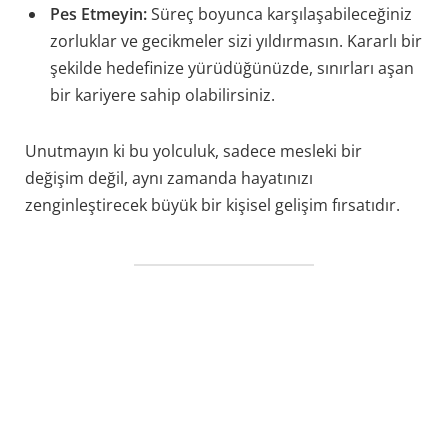
Pes Etmeyin:
Süreç boyunca karşılaşabileceğiniz
zorluklar ve gecikmeler sizi yıldırmasın. Kararlı bir
şekilde hedefinize yürüdüğünüzde, sınırları aşan
bir kariyere sahip olabilirsiniz.
Unutmayın ki bu yolculuk, sadece mesleki bir
değişim değil, aynı zamanda hayatınızı
zenginleştirecek büyük bir kişisel gelişim fırsatıdır.