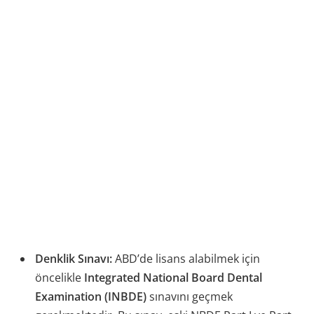
Denklik Sınavı:
ABD’de lisans alabilmek için
öncelikle
Integrated National Board Dental
Examination (INBDE)
sınavını geçmek