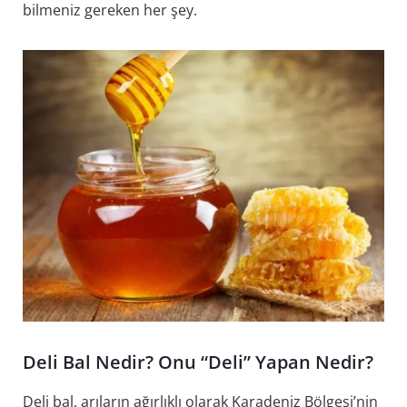
bilmeniz gereken her şey.
Deli Bal Nedir? Onu “Deli” Yapan Nedir?
Deli bal, arıların ağırlıklı olarak Karadeniz Bölgesi’nin