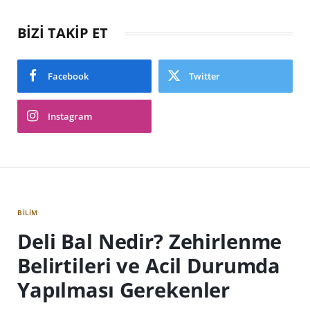
BİZİ TAKİP ET
Facebook
Twitter
Instagram
BILIM
Deli Bal Nedir? Zehirlenme
Belirtileri ve Acil Durumda
Yapılması Gerekenler