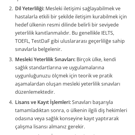
Dil Yeterliliği:
Mesleki iletişimi sağlayabilmek ve
hastalarla etkili bir şekilde iletişim kurabilmek için
hedef ülkenin resmi dilinde belirli bir seviyede
yeterlilik kanıtlanmalıdır. Bu genellikle IELTS,
TOEFL, TestDaF gibi uluslararası geçerliliğe sahip
sınavlarla belgelenir.
Mesleki Yeterlilik Sınavları:
Birçok ülke, kendi
sağlık standartlarına ve uygulamalarına
uygunluğunuzu ölçmek için teorik ve pratik
aşamalardan oluşan mesleki yeterlilik sınavları
düzenlemektedir.
Lisans ve Kayıt İşlemleri:
Sınavları başarıyla
tamamladıktan sonra, o ülkenin ilgili diş hekimleri
odasına veya sağlık konseyine kayıt yaptırarak
çalışma lisansı almanız gerekir.