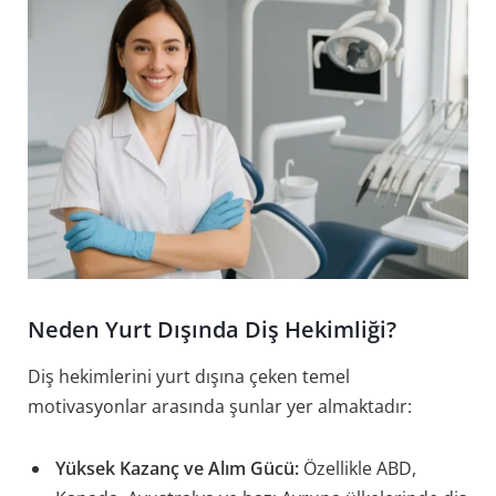
Neden Yurt Dışında Diş Hekimliği?
Diş hekimlerini yurt dışına çeken temel
motivasyonlar arasında şunlar yer almaktadır:
Yüksek Kazanç ve Alım Gücü:
Özellikle ABD,