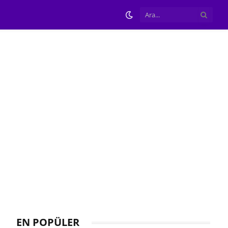
EN POPÜLER