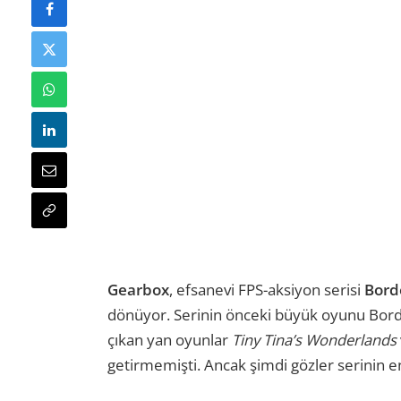
Gearbox
, efsanevi FPS-aksiyon serisi
Bord
dönüyor. Serinin önceki büyük oyunu Borde
çıkan yan oyunlar
Tiny Tina’s Wonderlands
getirmemişti. Ancak şimdi gözler serinin 