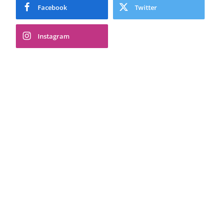
Facebook
Twitter
Instagram