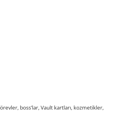
revler, boss’lar, Vault kartları, kozmetikler,