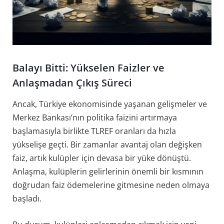
Balayı Bitti: Yükselen Faizler ve
Anlaşmadan Çıkış Süreci
Ancak, Türkiye ekonomisinde yaşanan gelişmeler ve
Merkez Bankası’nın politika faizini artırmaya
başlamasıyla birlikte TLREF oranları da hızla
yükselişe geçti. Bir zamanlar avantaj olan değişken
faiz, artık kulüpler için devasa bir yüke dönüştü.
Anlaşma, kulüplerin gelirlerinin önemli bir kısmının
doğrudan faiz ödemelerine gitmesine neden olmaya
başladı.