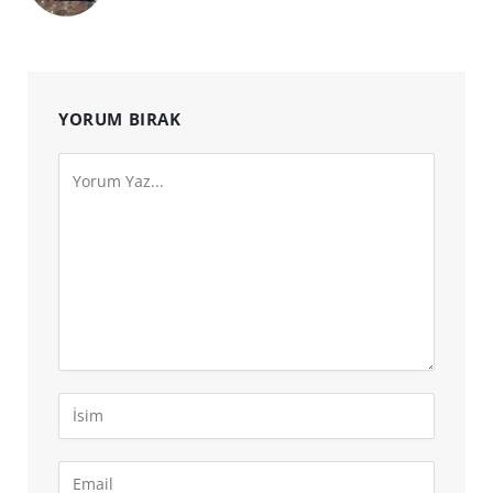
YORUM BIRAK