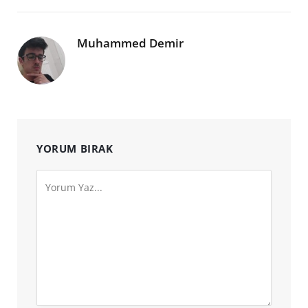
Muhammed Demir
YORUM BIRAK