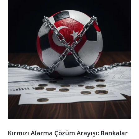
Kırmızı Alarma Çözüm Arayışı: Bankalar