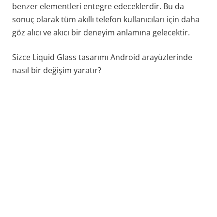
benzer elementleri entegre edeceklerdir. Bu da
sonuç olarak tüm akıllı telefon kullanıcıları için daha
göz alıcı ve akıcı bir deneyim anlamına gelecektir.
Sizce Liquid Glass tasarımı Android arayüzlerinde
nasıl bir değişim yaratır?