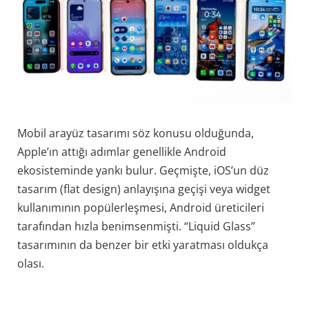
Mobil arayüz tasarımı söz konusu olduğunda,
Apple’ın attığı adımlar genellikle Android
ekosisteminde yankı bulur. Geçmişte, iOS’un düz
tasarım (flat design) anlayışına geçişi veya widget
kullanımının popülerleşmesi, Android üreticileri
tarafından hızla benimsenmişti. “Liquid Glass”
tasarımının da benzer bir etki yaratması oldukça
olası.