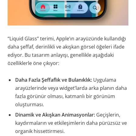
“Liquid Glass” terimi, Apple’ın arayüzünde kullandığı
daha şeffaf, derinlikli ve akışkan görsel öğeleri ifade
ediyor. Bu tasarım anlayışı, genellikle aşağıdaki
özelliklerle öne çıkıyor:
Daha Fazla Şeffaflık ve Bulanıklık:
Uygulama
arayüzlerinde veya widget’larda arka planın daha
fazla görünür olması, katmanlı bir görünüm
oluşturması.
Dinamik ve Akışkan Animasyonlar:
Geçişlerin,
kaydırmaların ve etkileşimlerin daha pürüzsüz ve
organik hissettirmesi.