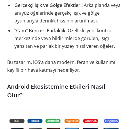
Gerçekçi Işık ve Gölge Efektleri:
Arka planda veya
arayüz öğelerinde gerçekçi ışık ve gölge
oyunlarıyla derinlik hissinin artırılması.
“Cam” Benzeri Parlaklık:
Özellikle yeni kontrol
merkezinde veya bildirimlerde görülen, ışığı
yansıtan ve parlak bir yüzey hissi veren öğeler.
Bu tasarım, iOS’a daha modern, ferah ve kullanımı
keyifli bir hava katmayı hedefliyor.
Android Ekosistemine Etkileri Nasıl
Olur?