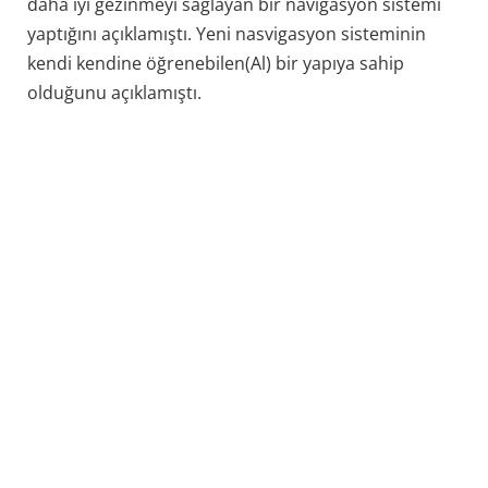
daha iyi gezinmeyi sağlayan bir navigasyon sistemi
yaptığını açıklamıştı. Yeni nasvigasyon sisteminin
kendi kendine öğrenebilen(Al) bir yapıya sahip
olduğunu açıklamıştı.