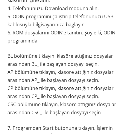
klasörün içine atın.
4. Telefonunuzu Download moduna alın.
5. ODIN programını çalıştırıp telefonunuzu USB
kablosuyla bilgisayarınıza bağlayın.
6. ROM dosyalarını ODIN’e tanıtın. Şöyle ki, ODIN
programında
BL bölümüne tıklayın, klasöre attığınız dosyalar
arasından BL_ ile başlayan dosyayı seçin.
AP bölümüne tıklayın, klasöre attığınız dosyalar
arasından AP_ ile başlayan dosyayı seçin.
CP bölümüne tıklayın, klasöre attığınız dosyalar
arasından CP_ ile başlayan dosyayı seçin.
CSC bölümüne tıklayın, klasöre attığınız dosyalar
arasından CSC_ ile başlayan dosyayı seçin.
7. Programdan Start butonuna tıklayın. İşlemin