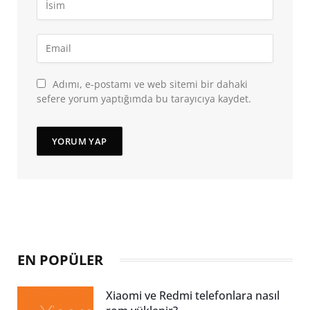
Adımı, e-postamı ve web sitemi bir dahaki
sefere yorum yaptığımda bu tarayıcıya kaydet.
EN POPÜLER
Xiaomi ve Redmi telefonlara nasıl