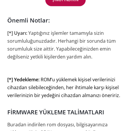
Önemli Notlar:
[*] Uyarı:
Yaptığınız işlemler tamamıyla sizin
sorumluluğunuzdadır. Herhangi bir sorunda tüm
sorumluluk size aittir. Yapabileceğinizden emin
değilseniz yetkili kişilerden yardım alın.
[*] Yedekleme:
ROM’u yüklemek kişisel verilerinizi
cihazdan silebileceğinden, her ihtimale karşı kişisel
verilerinizin bir yedeğini cihazdan almanızı öneririz.
FİRMWARE YÜKLEME TALİMATLARI
Buradan indirilen rom dosyası, bilgisayarınıza