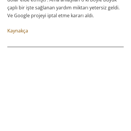
çaplı bir işte sağlanan yardım miktarı yetersiz geldi.
Ve Google projeyi iptal etme kararı aldı.
Kaynakça