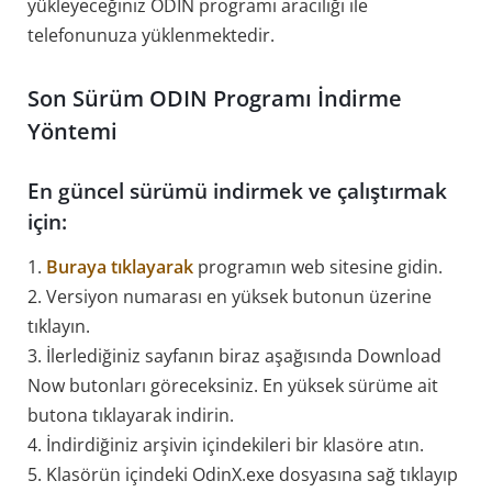
yükleyeceğiniz ODIN programı aracılığı ile
telefonunuza yüklenmektedir.
Son Sürüm ODIN Programı İndirme
Yöntemi
En güncel sürümü indirmek ve çalıştırmak
için:
1.
Buraya tıklayarak
programın web sitesine gidin.
2. Versiyon numarası en yüksek butonun üzerine
tıklayın.
3. İlerlediğiniz sayfanın biraz aşağısında Download
Now butonları göreceksiniz. En yüksek sürüme ait
butona tıklayarak indirin.
4. İndirdiğiniz arşivin içindekileri bir klasöre atın.
5. Klasörün içindeki OdinX.exe dosyasına sağ tıklayıp