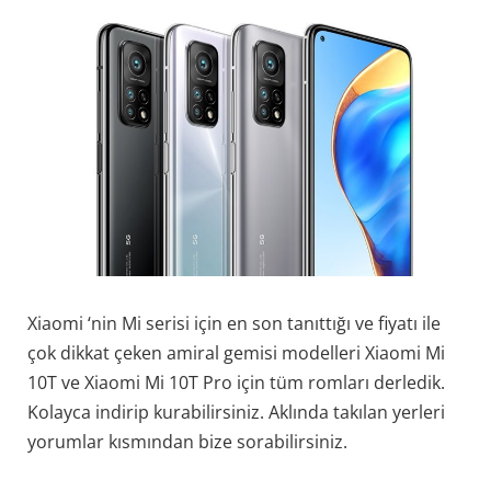
Xiaomi ‘nin Mi serisi için en son tanıttığı ve fiyatı ile
çok dikkat çeken amiral gemisi modelleri Xiaomi Mi
10T ve Xiaomi Mi 10T Pro için tüm romları derledik.
Kolayca indirip kurabilirsiniz. Aklında takılan yerleri
yorumlar kısmından bize sorabilirsiniz.