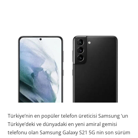
Türkiye’nin en popüler telefon üreticisi Samsung ‘un
Türkiye’deki ve dünyadaki en yeni amiral gemisi
telefonu olan Samsung Galaxy S21 5G nin son sürüm