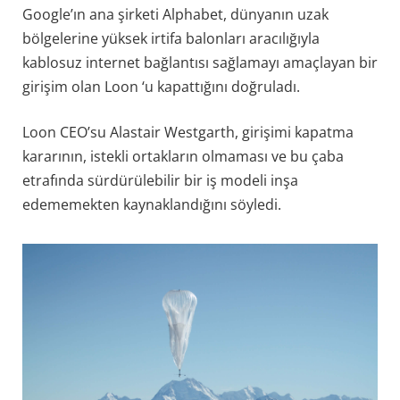
Google’ın ana şirketi Alphabet, dünyanın uzak
bölgelerine yüksek irtifa balonları aracılığıyla
kablosuz internet bağlantısı sağlamayı amaçlayan bir
girişim olan Loon ‘u kapattığını doğruladı.
Loon CEO’su Alastair Westgarth, girişimi kapatma
kararının, istekli ortakların olmaması ve bu çaba
etrafında sürdürülebilir bir iş modeli inşa
edememekten kaynaklandığını söyledi.