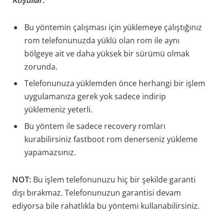
Koşullar:
Bu yöntemin çalışması için yüklemeye çalıştığınız
rom telefonunuzda yüklü olan rom ile aynı
bölgeye ait ve daha yüksek bir sürümü olmak
zorunda.
Telefonunuza yüklemden önce herhangi bir işlem
uygulamanıza gerek yok sadece indirip
yüklemeniz yeterli.
Bu yöntem ile sadece recovery romları
kurabilirsiniz fastboot rom denerseniz yükleme
yapamazsınız.
NOT:
Bu işlem telefonunuzu hiç bir şekilde garanti
dışı bırakmaz. Telefonunuzun garantisi devam
ediyorsa bile rahatlıkla bu yöntemi kullanabilirsiniz.