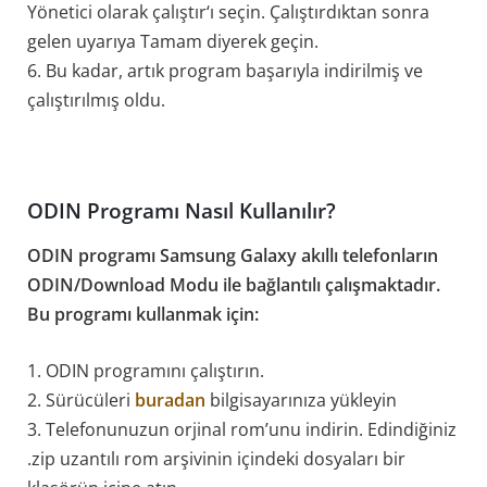
Yönetici olarak çalıştır‘ı seçin. Çalıştırdıktan sonra
gelen uyarıya Tamam diyerek geçin.
6. Bu kadar, artık program başarıyla indirilmiş ve
çalıştırılmış oldu.
ODIN Programı Nasıl Kullanılır?
ODIN programı Samsung Galaxy akıllı telefonların
ODIN/Download Modu ile bağlantılı çalışmaktadır.
Bu programı kullanmak için:
1. ODIN programını çalıştırın.
2. Sürücüleri
buradan
bilgisayarınıza yükleyin
3. Telefonunuzun orjinal rom’unu indirin. Edindiğiniz
.zip uzantılı rom arşivinin içindeki dosyaları bir