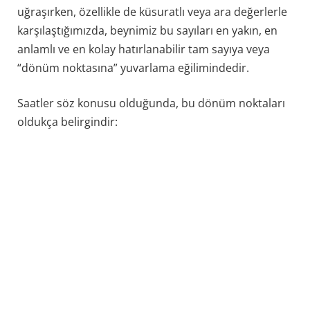
uğraşırken, özellikle de küsuratlı veya ara değerlerle
karşılaştığımızda, beynimiz bu sayıları en yakın, en
anlamlı ve en kolay hatırlanabilir tam sayıya veya
“dönüm noktasına” yuvarlama eğilimindedir.
Saatler söz konusu olduğunda, bu dönüm noktaları
oldukça belirgindir: