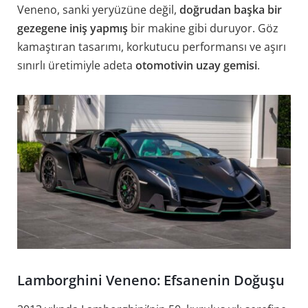
Veneno, sanki yeryüzüne değil,
doğrudan başka bir
gezegene iniş yapmış
bir makine gibi duruyor. Göz
kamaştıran tasarımı, korkutucu performansı ve aşırı
sınırlı üretimiyle adeta
otomotivin uzay gemisi
.
Lamborghini Veneno: Efsanenin Doğuşu