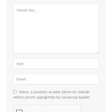
Adımı, e-postamı ve web sitemi bir dahaki
sefere yorum yaptığımda bu tarayıcıya kaydet.