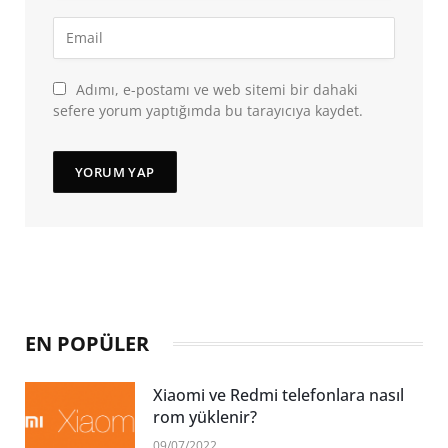
Adımı, e-postamı ve web sitemi bir dahaki
sefere yorum yaptığımda bu tarayıcıya kaydet.
EN POPÜLER
Xiaomi ve Redmi telefonlara nasıl
rom yüklenir?
09/07/2022