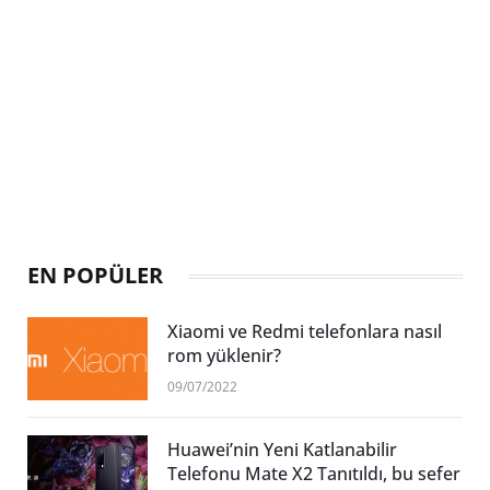
EN POPÜLER
Xiaomi ve Redmi telefonlara nasıl
rom yüklenir?
09/07/2022
Huawei’nin Yeni Katlanabilir
Telefonu Mate X2 Tanıtıldı, bu sefer