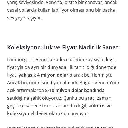
yarış seviyesinde. Veneno, pistte bir canavar; ancak
yasal yollarda kullanılabiliyor olması onu bir başka
seviyeye taşıyor.
Koleksiyonculuk ve Fiyat: Nadirlik Sanatı
Lamborghini Veneno sadece üretim sayısıyla değil,
fiyatıyla da ayrı bir dünyada. İlk tanıtıldığı dönemde
fiyatı
yaklaşık 4 milyon dolar
olarak belirlenmişti.
Ancak bu, onun son fiyatı olmadı. Bugün Veneno’nun
açık artırmalarda
8-10 milyon dolar bandında
satıldığına şahit oluyoruz. Çünkü bu araç, zaman
geçtikçe sadece teknik anlamda değil,
kültürel ve
koleksiyonel değer
olarak da büyüyor.