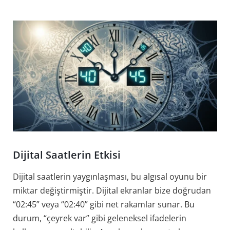
Dijital Saatlerin Etkisi
Dijital saatlerin yaygınlaşması, bu algısal oyunu bir
miktar değiştirmiştir. Dijital ekranlar bize doğrudan
“02:45” veya “02:40” gibi net rakamlar sunar. Bu
durum, “çeyrek var” gibi geleneksel ifadelerin