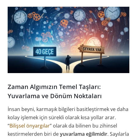
Zaman Algımızın Temel Taşları:
Yuvarlama ve Dönüm Noktaları
İnsan beyni, karmaşık bilgileri basitleştirmek ve daha
kolay işlemek için sürekli olarak kısa yollar arar.
“
Bilişsel önyargılar
” olarak da bilinen bu zihinsel
kestirmelerden biri de
yuvarlama eğilimidir
. Sayılarla